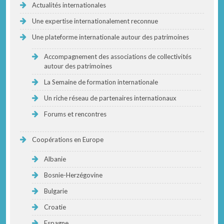
Actualités internationales
Une expertise internationalement reconnue
Une plateforme internationale autour des patrimoines
Accompagnement des associations de collectivités
autour des patrimoines
La Semaine de formation internationale
Un riche réseau de partenaires internationaux
Forums et rencontres
Coopérations en Europe
Albanie
Bosnie-Herzégovine
Bulgarie
Croatie
Espagne