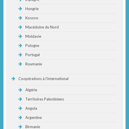
Hongrie
Kosovo
Macédoine du Nord
Moldavie
Pologne
Portugal
Roumanie
Coopérations à l’international
Algérie
Territoires Palestiniens
Angola
Argentine
Birmanie