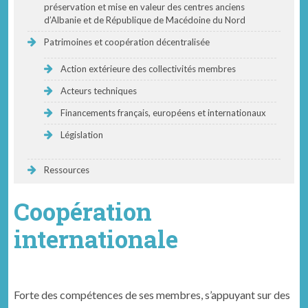
préservation et mise en valeur des centres anciens
d’Albanie et de République de Macédoine du Nord
Patrimoines et coopération décentralisée
Action extérieure des collectivités membres
Acteurs techniques
Financements français, européens et internationaux
Législation
Ressources
Coopération
internationale
Forte des com­pé­tences de ses mem­bres, s’appuyant sur des