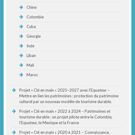
Chine
Colombie
Cuba
Géorgie
Inde
Liban
Mali
Maroc
Projet « Clé en main » 2025–2027 avec l’Equateur –
Mettre en lien les patrimoines : protection du patrimoine
culturel par un nouveau modèle de tourisme durable.
Projet « Clé en main » 2022 à 2024 – Patrimoines et
tourisme durable : un projet pilote entre le Colombie,
l’Equateur, le Mexique et la France
Projet « Clé en main » 2020 à 2021 – Connaissance,