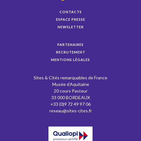
CONTACTS
ESPACE PRESSE
NEWSLETTER
PARTENAIRES
RECRUTEMENT
MENTIONS LÉGALES
Sites & Cités remarquables de France
Musée d’Aquitaine
20 cours Pasteur
33 000 BORDEAUX
+33 (0)9 72 49 97 06
reseau@sites-cites.fr