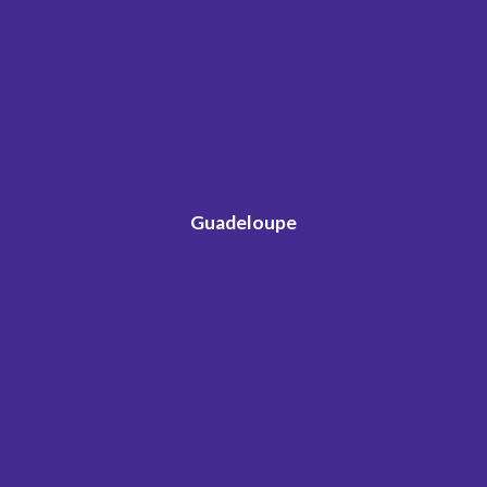
Guadeloupe