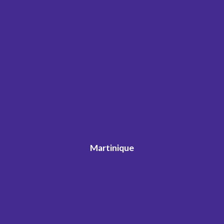
Martinique