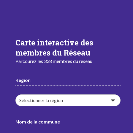
Carte interactive des
membres du Réseau
Parcourez les 338 membres du réseau
Région
Nom de la commune