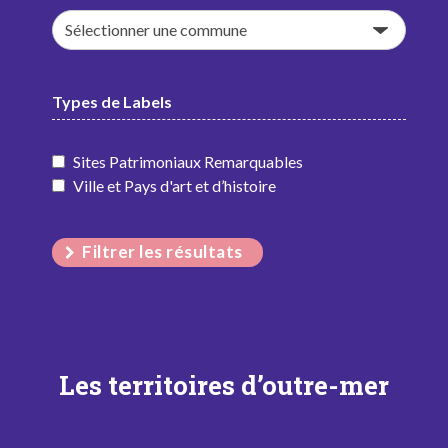
Types de Labels
Sites Patrimoniaux Remarquables
Ville et Pays d'art et d’histoire
Filtrer les résultats
Les territoires d’outre-mer