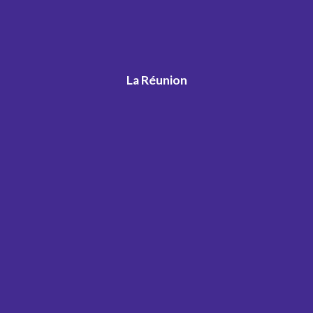
La Réunion