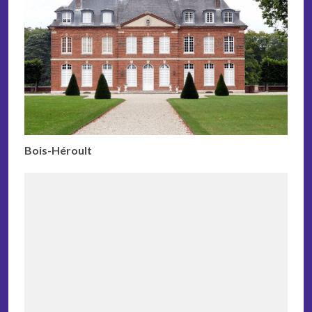
Bois-Héroult