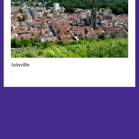
Joinville