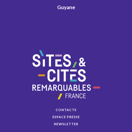
Guyane
CONTACTS
ESPACE PRESSE
NEWSLETTER