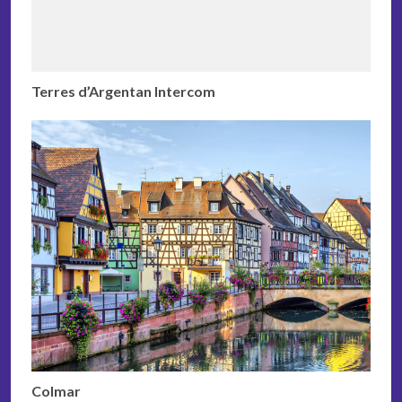
Terres d’Argentan Intercom
Colmar