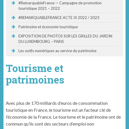
#RemarquableFrance — Campagne de promotion
touristique 2021 – 2022
#REMARQUABLEFRANCE ACTE III 2022 / 2023
Patrimoine et économie touristique
EXPOSITION DE PHOTOS SUR LES GRILLES DU JARDIN
DU LUXEMBOURG – PARIS
Les outils numériques au service du patrimoine
Tourisme et
patrimoines
Avec plus de 170 milliards d’euros de consommation
touristique en France, le tourisme est un facteur clé de
l’économie de la France. Le tourisme et le patrimoine ont de
commun qu’ils sont des secteurs d’emploi non