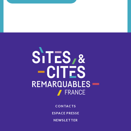
CONTACTS
ESPACE PRESSE
NEWSLETTER