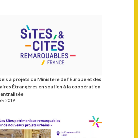
els à projets du Ministère de l’Europe et des
aires Étrangères en soutien à la coopération
entralisée
Fév 2019