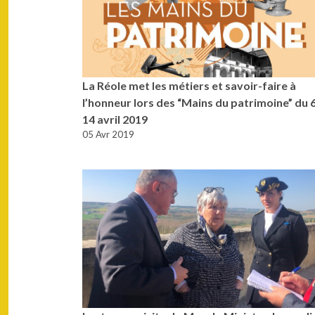
La Réole met les métiers et savoir-faire à
l’honneur lors des “Mains du patrimoine” du 
14 avril 2019
05 Avr 2019