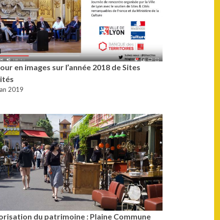
our en images sur l’année 2018 de Sites
ités
Jan 2019
orisation du patrimoine : Plaine Commune