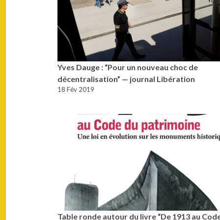
Yves Dauge : “Pour un nouveau choc de
décentralisation” — journal Libération
18 Fév 2019
Table ronde autour du livre “De 1913 au Cod