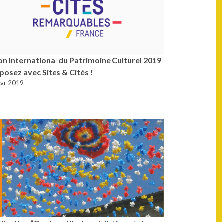
on International du Patrimoine Culturel 2019
xposez avec Sites & Cités !
Avr 2019