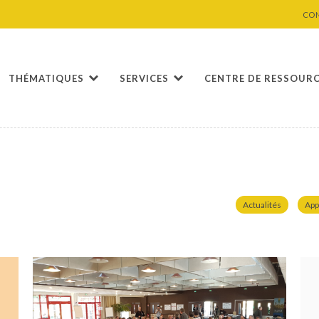
CO
THÉMATIQUES
SERVICES
CENTRE DE RESSOUR
Actualités
App