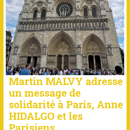
Martin MALVY adresse
un message de
solidarité à Paris, Anne
HIDALGO et les
Parisiens