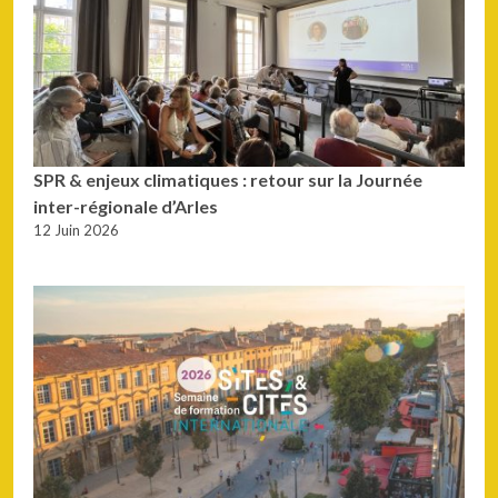
SPR & enjeux climatiques : retour sur la Journée
inter-régionale d’Arles
12 Juin 2026