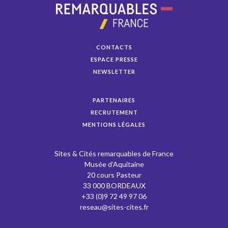
CONTACTS
ESPACE PRESSE
NEWSLETTER
PARTENAIRES
RECRUTEMENT
MENTIONS LÉGALES
Sites & Cités remarquables de France
Musée d’Aquitaine
20 cours Pasteur
33 000 BORDEAUX
+33 (0)9 72 49 97 06
reseau@sites-cites.fr