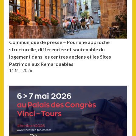
Communiqué de presse – Pour une approche
structurelle, différenciée et soutenable du
logement dans les centres anciens et les Sites
Patrimoniaux Remarquables
11 Mai 2026