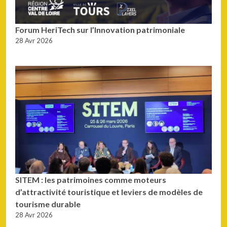
Forum HeriTech sur l’Innovation patrimoniale
28 Avr 2026
SITEM : les patrimoines comme moteurs
d’attractivité touristique et leviers de modèles de
tourisme durable
28 Avr 2026