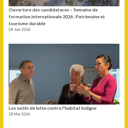
Ouverture des candidatures – Semaine de
formation internationale 2026 : Patrimoine et
tourisme durable
04 Juin 2026
Les outils de lutte contre l’habitat indigne
28 Mai 2026