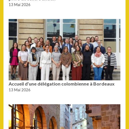
13 Mai 2026
Accueil d’une délégation colombienne à Bordeaux
13 Mai 2026