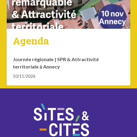
Agenda
Journée régionale | SPR & Attractivité
territoriale à Annecy
10/11/2026