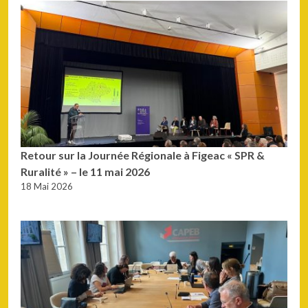
Retour sur la Journée Régionale à Figeac « SPR &
Ruralité » – le 11 mai 2026
18 Mai 2026