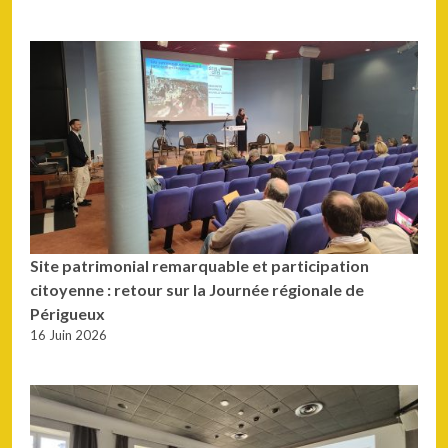
Site patrimonial remarquable et participation
citoyenne : retour sur la Journée régionale de
Périgueux
16 Juin 2026