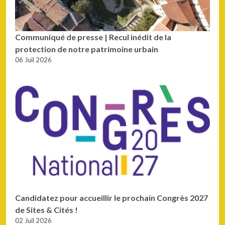
Communiqué de presse | Recul inédit de la
protection de notre patrimoine urbain
06 Juil 2026
Candidatez pour accueillir le prochain Congrès 2027
de Sites & Cités !
02 Juil 2026