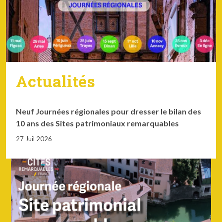
Actualités
Neuf Journées régionales pour dresser le bilan des
10 ans des Sites patrimoniaux remarquables
27 Juil 2026