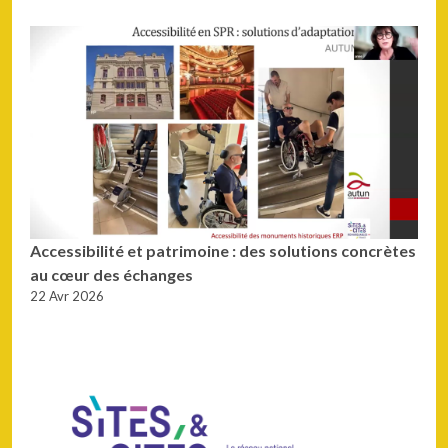
Accessibilité et patrimoine : des solutions concrètes
au cœur des échanges
22 Avr 2026