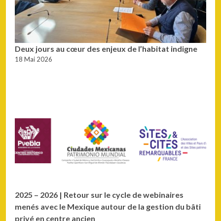
Deux jours au cœur des enjeux de l’habitat indigne
18 Mai 2026
2025 – 2026 ­| Retour sur le cycle de webinaires
menés avec le Mexique autour de la gestion du bâti
privé en centre ancien