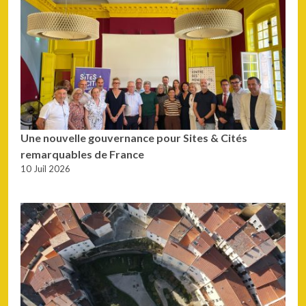
Une nouvelle gouvernance pour Sites & Cités
remarquables de France
10 Juil 2026