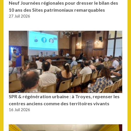
Neuf Journées régionales pour dresser le bilan des
10 ans des Sites patrimoniaux remarquables
27 Juil 2026
SPR & régénération urbaine : à Troyes, repenser les
centres anciens comme des territoires vivants
16 Juil 2026