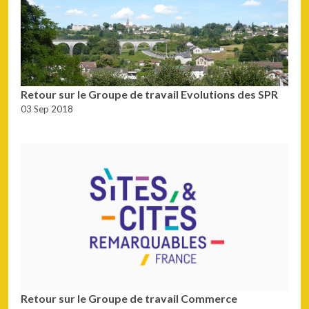
Retour sur le Groupe de travail Evolutions des SPR
03 Sep 2018
Retour sur le Groupe de travail Commerce