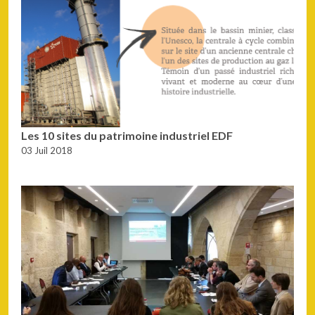
Les 10 sites du patrimoine industriel EDF
03 Juil 2018