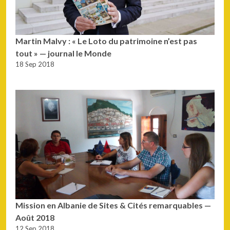
Martin Malvy : « Le Loto du patrimoine n’est pas
tout » — journal le Monde
18 Sep 2018
Mission en Albanie de Sites & Cités remarquables —
Août 2018
12 Sep 2018