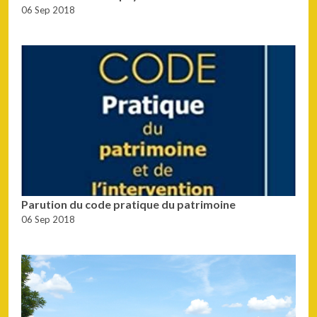
06 Sep 2018
Parution du code pratique du patrimoine
06 Sep 2018