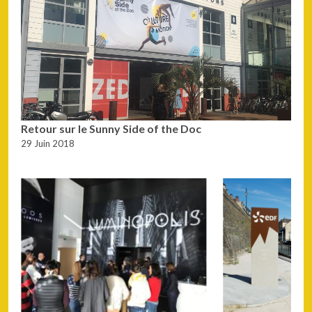
Retour sur le Sunny Side of the Doc
29 Juin 2018