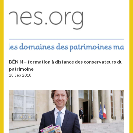
BÉNIN – formation à distance des conservateurs du
patrimoine
28 Sep 2018