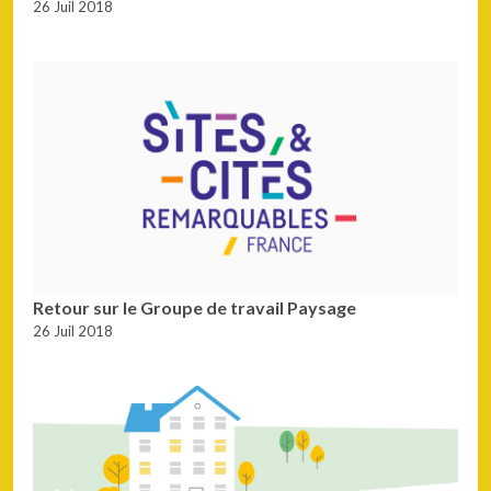
26 Juil 2018
Retour sur le Groupe de travail Paysage
26 Juil 2018