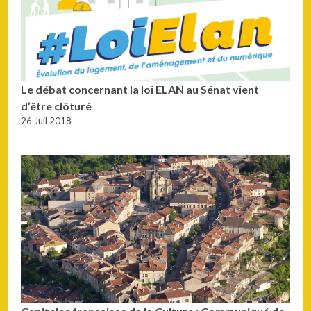
Le débat concernant la loi ELAN au Sénat vient
d’être clôturé
26 Juil 2018