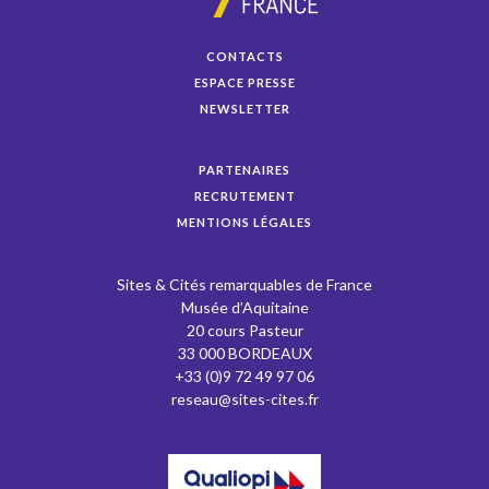
CONTACTS
ESPACE PRESSE
NEWSLETTER
PARTENAIRES
RECRUTEMENT
MENTIONS LÉGALES
Sites & Cités remarquables de France
Musée d’Aquitaine
20 cours Pasteur
33 000 BORDEAUX
+33 (0)9 72 49 97 06
reseau@sites-cites.fr