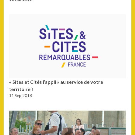
« Sites et Cités l’appli » au service de votre
territoire !
11 Sep 2018