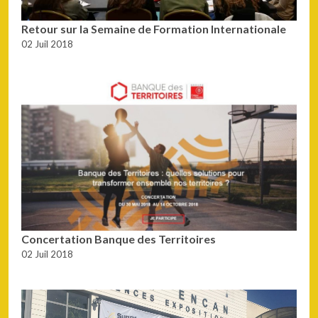
Retour sur la Semaine de Formation Internationale
02 Juil 2018
Concertation Banque des Territoires
02 Juil 2018