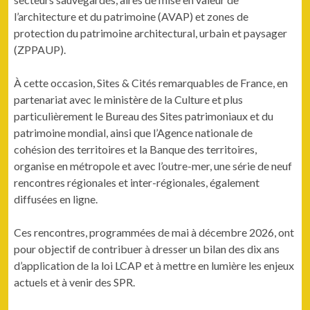
l’architecture et du patrimoine (AVAP) et zones de
protection du patrimoine architectural, urbain et paysager
(ZPPAUP).
À cette occasion, Sites & Cités remarquables de France, en
partenariat avec le ministère de la Culture et plus
particulièrement le Bureau des Sites patrimoniaux et du
patrimoine mondial, ainsi que l’Agence nationale de
cohésion des territoires et la Banque des territoires,
organise en métropole et avec l’outre-mer, une série de neuf
rencontres régionales et inter-régionales, également
diffusées en ligne.
Ces rencontres, programmées de mai à décembre 2026, ont
pour objectif de contribuer à dresser un bilan des dix ans
d’application de la loi LCAP et à mettre en lumière les enjeux
actuels et à venir des SPR.