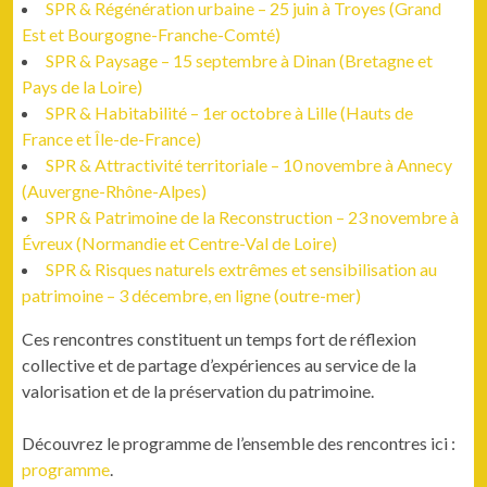
SPR & Régénération urbaine – 25 juin à Troyes (Grand
Est et Bourgogne-Franche-Comté)
SPR & Paysage – 15 septembre à Dinan (Bretagne et
Pays de la Loire)
SPR & Habitabilité – 1er octobre à Lille (Hauts de
France et Île-de-France)
SPR & Attractivité territoriale – 10 novembre à Annecy
(Auvergne-Rhône-Alpes)
SPR & Patrimoine de la Reconstruction – 23 novembre à
Évreux (Normandie et Centre-Val de Loire)
SPR & Risques naturels extrêmes et sensibilisation au
patrimoine – 3 décembre, en ligne (outre-mer)
Ces rencontres constituent un temps fort de réflexion
collective et de partage d’expériences au service de la
valorisation et de la préservation du patrimoine.
Découvrez le programme de l’ensemble des rencontres ici :
programme
.