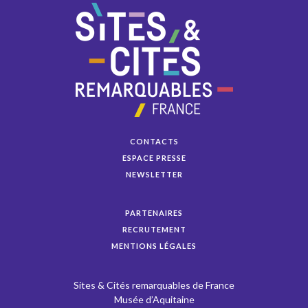
CONTACTS
ESPACE PRESSE
NEWSLETTER
PARTENAIRES
RECRUTEMENT
MENTIONS LÉGALES
Sites & Cités remarquables de France
Musée d’Aquitaine