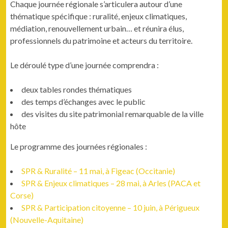
Chaque journée régionale s’articulera autour d’une
thématique spécifique : ruralité, enjeux climatiques,
médiation, renouvellement urbain… et réunira élus,
professionnels du patrimoine et acteurs du territoire.
Le déroulé type d’une journée comprendra :
deux tables rondes thématiques
des temps d’échanges avec le public
des visites du site patrimonial remarquable de la ville
hôte
Le programme des journées régionales :
SPR & Ruralité – 11 mai, à Figeac (Occitanie)
SPR & Enjeux climatiques – 28 mai, à Arles (PACA et
Corse)
SPR & Participation citoyenne – 10 juin, à Périgueux
(Nouvelle-Aquitaine)