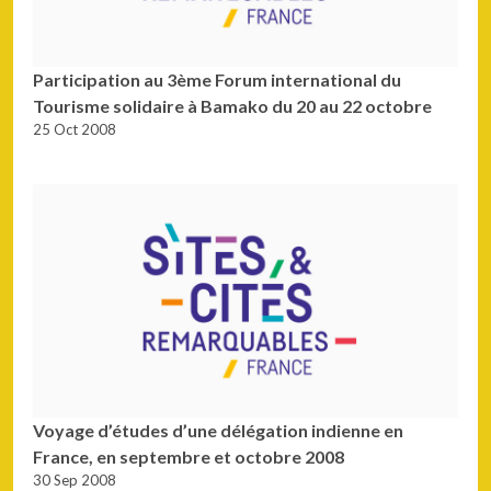
Participation au 3ème Forum international du
Tourisme solidaire à Bamako du 20 au 22 octobre
25 Oct 2008
Voyage d’études d’une délégation indienne en
France, en septembre et octobre 2008
30 Sep 2008