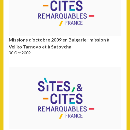
Missions d’octobre 2009 en Bulgarie : mission à
Veliko Tarnovo et à Satovcha
30 Oct 2009