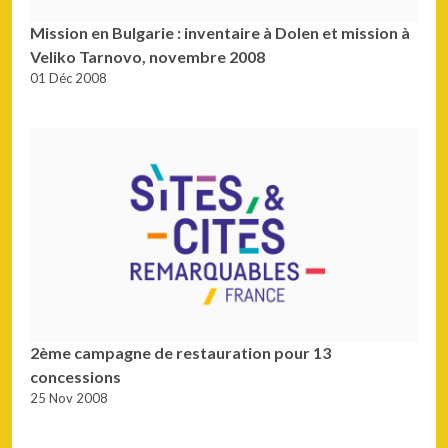
Mission en Bulgarie : inventaire à Dolen et mission à
Veliko Tarnovo, novembre 2008
01 Déc 2008
2ème campagne de restauration pour 13
concessions
25 Nov 2008