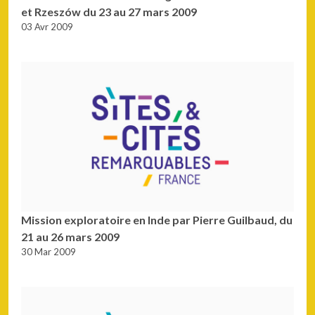
et Rzeszów du 23 au 27 mars 2009
03 Avr 2009
Mission exploratoire en Inde par Pierre Guilbaud, du
21 au 26 mars 2009
30 Mar 2009