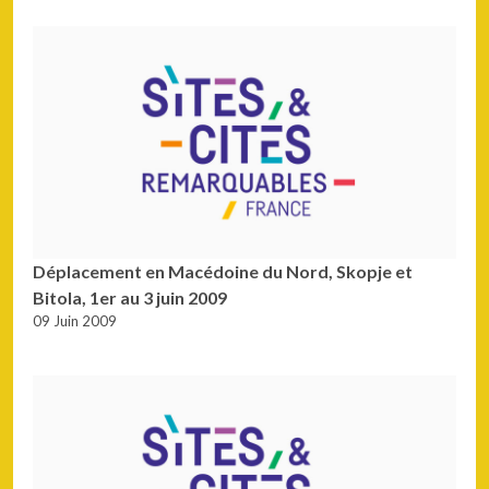
Déplacement en Macédoine du Nord, Skopje et
Bitola, 1er au 3 juin 2009
09 Juin 2009