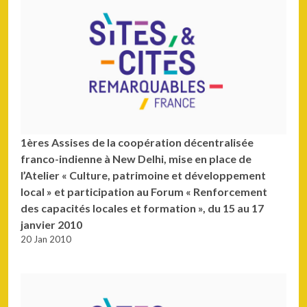
1ères Assises de la coopération décentralisée
franco-indienne à New Delhi, mise en place de
l’Atelier « Culture, patrimoine et développement
local » et participation au Forum « Renforcement
des capacités locales et formation », du 15 au 17
janvier 2010
20 Jan 2010