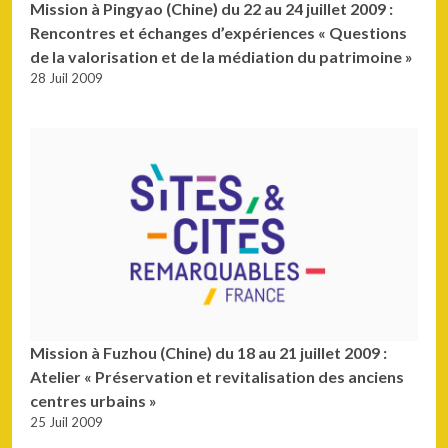
Mission à Pingyao (Chine) du 22 au 24 juillet 2009 :
Rencontres et échanges d’expériences « Questions
de la valorisation et de la médiation du patrimoine »
28 Juil 2009
Mission à Fuzhou (Chine) du 18 au 21 juillet 2009 :
Atelier « Préservation et revitalisation des anciens
centres urbains »
25 Juil 2009