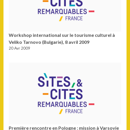
Workshop international sur le tourisme culturel à
Veliko Tarnovo (Bulgarie), 8 avril 2009
20 Avr 2009
Première rencontre en Pologne : mission à Varsovie