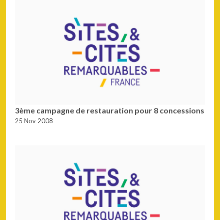
3ème campagne de restauration pour 8 concessions
25 Nov 2008