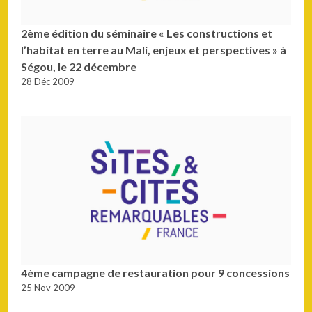
2ème édition du séminaire « Les constructions et
l’habitat en terre au Mali, enjeux et perspectives » à
Ségou, le 22 décembre
28 Déc 2009
4ème campagne de restauration pour 9 concessions
25 Nov 2009