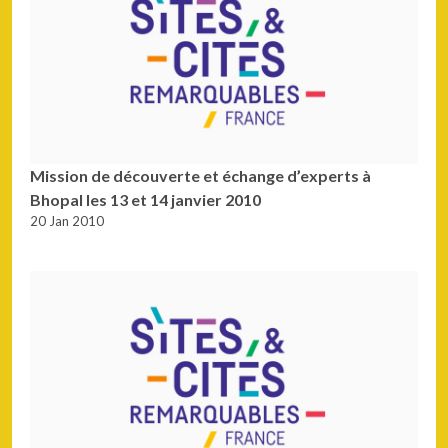
Mission de découverte et échange d’experts à
Bhopal les 13 et 14 janvier 2010
20 Jan 2010