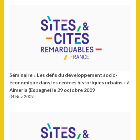
Séminaire « Les défis du développement socio-
économique dans les centres historiques urbains » à
Almeria (Espagne) le 29 octobre 2009
04 Nov 2009