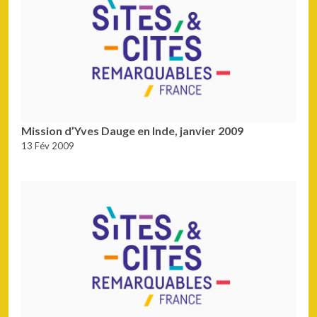
Mission d’Yves Dauge en Inde, janvier 2009
13 Fév 2009