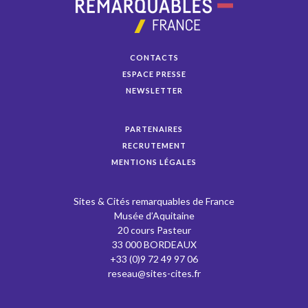
CONTACTS
ESPACE PRESSE
NEWSLETTER
PARTENAIRES
RECRUTEMENT
MENTIONS LÉGALES
Sites & Cités remarquables de France
Musée d’Aquitaine
20 cours Pasteur
33 000 BORDEAUX
+33 (0)9 72 49 97 06
reseau@sites-cites.fr