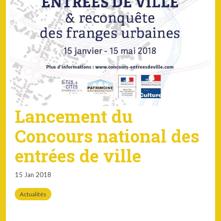
Lancement du
Concours national des
entrées de ville
15 Jan 2018
Actualités