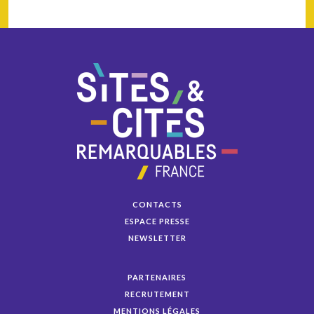
CONTACTS
ESPACE PRESSE
NEWSLETTER
PARTENAIRES
RECRUTEMENT
MENTIONS LÉGALES