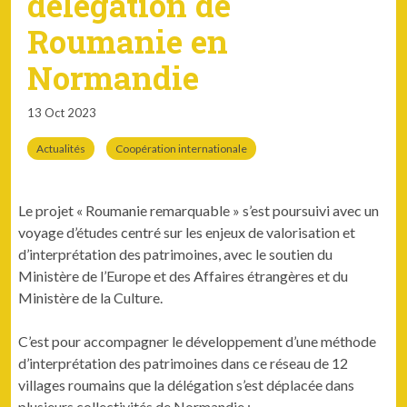
délégation de
Roumanie en
Normandie
13 Oct 2023
Actualités
Coopération internationale
Le projet « Roumanie remarquable » s’est poursuivi avec un
voyage d’études centré sur les enjeux de valorisation et
d’interprétation des patrimoines, avec le soutien du
Ministère de l’Europe et des Affaires étrangères et du
Ministère de la Culture.
C’est pour accompagner le développement d’une méthode
d’interprétation des patrimoines dans ce réseau de 12
villages roumains que la délégation s’est déplacée dans
plusieurs collectivités de Normandie :