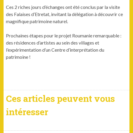
Ces 2 riches jours d’échanges ont été conclus par la visite
des Falaises d’Etretat, invitant la délégation à découvrir ce
magnifique patrimoine naturel.
Prochaines étapes pour le projet Roumanie remarquable :
des résidences d’artistes au sein des villages et
l’expérimentation d’un Centre d’interprétation du
patrimoine !
Ces articles peuvent vous
intéresser