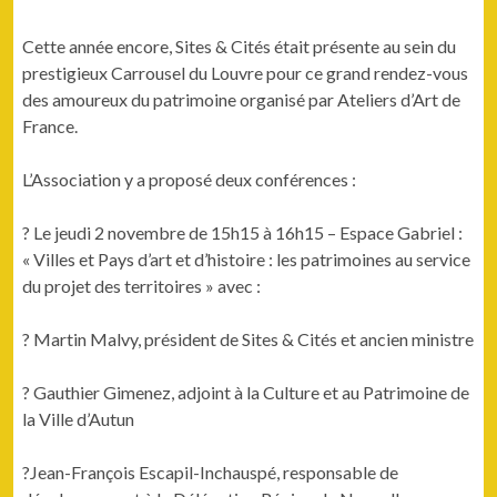
Cette année encore, Sites & Cités était présente au sein du
prestigieux Carrousel du Louvre pour ce grand rendez-vous
des amoureux du patrimoine organisé par Ateliers d’Art de
France.
L’Association y a proposé deux conférences :
? Le jeudi 2 novembre de 15h15 à 16h15 – Espace Gabriel :
« Villes et Pays d’art et d’histoire : les patrimoines au service
du projet des territoires » avec :
? Martin Malvy, président de Sites & Cités et ancien ministre
? Gauthier Gimenez, adjoint à la Culture et au Patrimoine de
la Ville d’Autun
?Jean-François Escapil-Inchauspé, responsable de