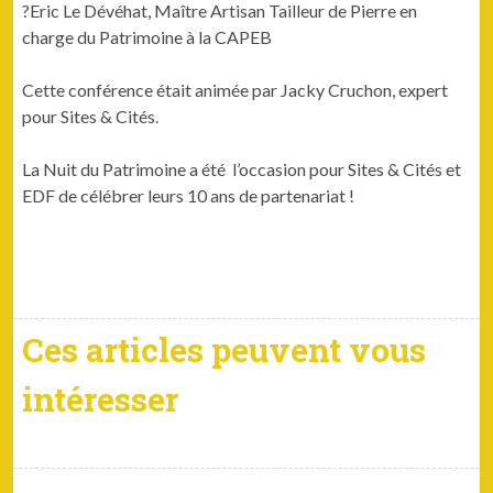
?Eric Le Dévéhat, Maître Artisan Tailleur de Pierre en
charge du Patrimoine à la CAPEB
Cette conférence était animée par Jacky Cruchon, expert
pour Sites & Cités.
La Nuit du Patrimoine a été l’occasion pour Sites & Cités et
EDF de célébrer leurs 10 ans de partenariat !
Ces articles peuvent vous
intéresser