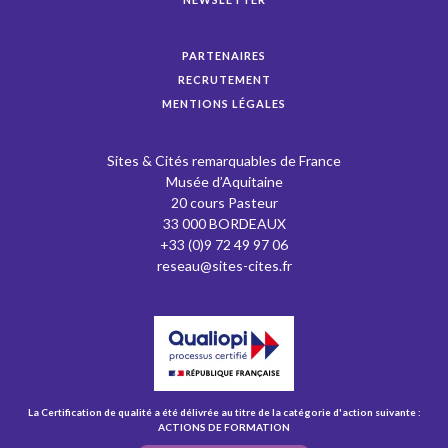
PARTENAIRES
RECRUTEMENT
MENTIONS LÉGALES
Sites & Cités remarquables de France
Musée d’Aquitaine
20 cours Pasteur
33 000 BORDEAUX
+33 (0)9 72 49 97 06
reseau@sites-cites.fr
La Certification de qualité a été délivrée au titre de la catégorie d'action suivante :
ACTIONS DE FORMATION