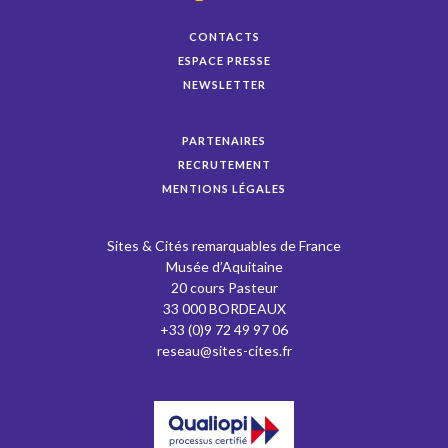
CONTACTS
ESPACE PRESSE
NEWSLETTER
PARTENAIRES
RECRUTEMENT
MENTIONS LÉGALES
Sites & Cités remarquables de France
Musée d’Aquitaine
20 cours Pasteur
33 000 BORDEAUX
+33 (0)9 72 49 97 06
reseau@sites-cites.fr