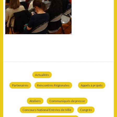
Actualités
Partenaires
Rencontres Régionales
Appels à projets
Ateliers
Communiqués de presse
Concours National Entrées de Ville
Congrès