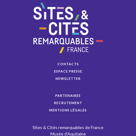
CONTACTS
ESPACE PRESSE
NEWSLETTER
PARTENAIRES
RECRUTEMENT
MENTIONS LÉGALES
Sites & Cités remarquables de France
Musée d’Aquitaine