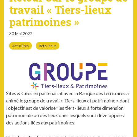
travail « Tiers-lieux
patrimoines »
30 Mai 2022
Actualités
Retour sur
Sites & Cités en partenariat avec la Banque des territoires a
animé le groupe de travail « Tiers-lieux et patrimoine » dont
l’objectif est de valoriser les tiers-lieux à forte dimension
patrimoniale ou des lieux dans lesquels sont développées
des actions liées aux patrimoines.