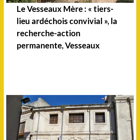
Le Vesseaux Mère : « tiers-
lieu ardéchois convivial », la
recherche-action
permanente, Vesseaux