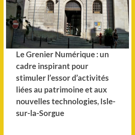
Le Grenier Numérique : un
cadre inspirant pour
stimuler l’essor d’activités
liées au patrimoine et aux
nouvelles technologies, Isle-
sur-la-Sorgue