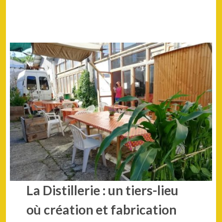
La Distillerie : un tiers-lieu
où création et fabrication