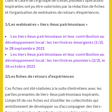
Dans le cadre de ce groupe de travail, plusieurs opérations
inspirantes ont pu être valorisées par la rédaction de fiches
et l’organisation de webinaires de retours d’expériences.
1/Les webinaires « tiers-lieux patrimoniaux »
Les tiers lieux patrimoniaux et leur contribution au
développement local : les territoires émergents (1/2),
le 28 septembre 2021
Les tiers lieux patrimoniaux et leur contribution au
développement local : les territoires pionniers (2/2), le
26 octobre 2021
2/Les fiches de retours d’expériences
Ces fiches ont été réalisées à la suite d’entretiens avec les
parties prenantes de tiers-lieux patrimoniaux inspirants.
L’objectif de ces fiches est d’outiller les collectivités qui
ambitionnent de développer ou d’accompagner des tiers-