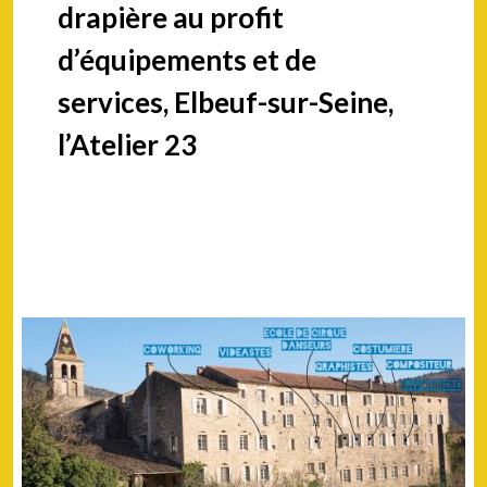
drapière au profit
d’équipements et de
services, Elbeuf-sur-Seine,
l’Atelier 23