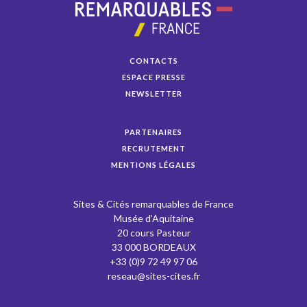
CONTACTS
ESPACE PRESSE
NEWSLETTER
PARTENAIRES
RECRUTEMENT
MENTIONS LÉGALES
Sites & Cités remarquables de France
Musée d’Aquitaine
20 cours Pasteur
33 000 BORDEAUX
+33 (0)9 72 49 97 06
reseau@sites-cites.fr