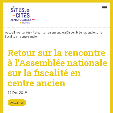
CONTACT
PARTENAIRES
MON ESPACE ADHÉRENT
Accueil
»
Actualités
»
Retour sur la rencontre à l’Assemblée nationale sur la
fiscalité en centre ancien
Retour sur la rencontre
à l’Assemblée nationale
sur la fiscalité en
centre ancien
11 Déc 2019
Actualités