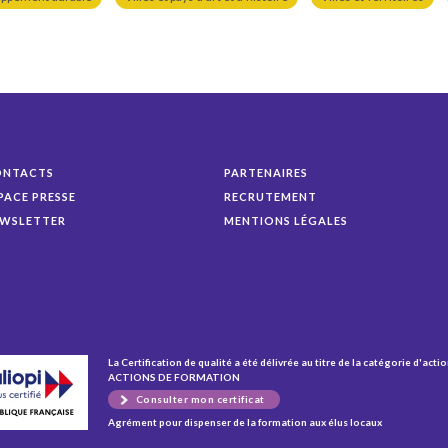
ONTACTS
PARTENAIRES
PACE PRESSE
RECRUTEMENT
WSLETTER
MENTIONS LÉGALES
La Certification de qualité a été délivrée au titre de la catégorie d'actio
ACTIONS DE FORMATION
Consulter mon certificat
Agrément pour dispenser de la formation aux élus locaux