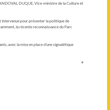
o SANDOVAL DUQUE, Vice-ministre de la Culture et
 intervenue pour présenter la politique de
 notamment, la récente reconnaissance du Parc
ants, avec la mise en place d’une signalétique