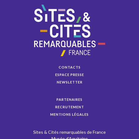
CONTACTS
ESPACE PRESSE
NEWSLETTER
PARTENAIRES
RECRUTEMENT
MENTIONS LÉGALES
Sites & Cités remarquables de France
Musée d’Aquitaine