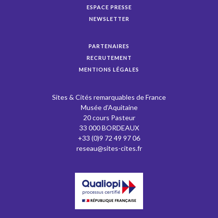
ESPACE PRESSE
NEWSLETTER
PARTENAIRES
RECRUTEMENT
MENTIONS LÉGALES
Sites & Cités remarquables de France
Musée d’Aquitaine
20 cours Pasteur
33 000 BORDEAUX
+33 (0)9 72 49 97 06
reseau@sites-cites.fr