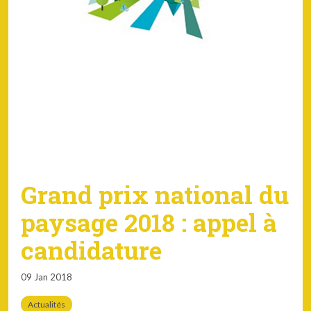
Grand prix national du
paysage 2018 : appel à
candidature
09 Jan 2018
Actualités