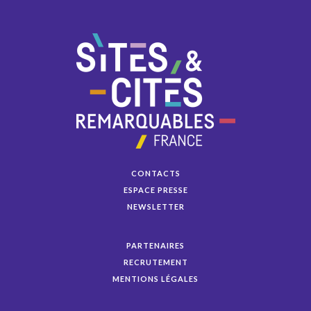
CONTACTS
ESPACE PRESSE
NEWSLETTER
PARTENAIRES
RECRUTEMENT
MENTIONS LÉGALES