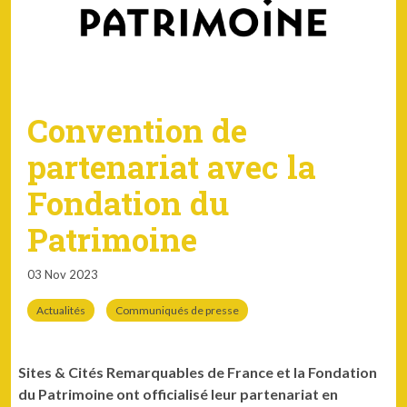
Convention de
partenariat avec la
Fondation du
Patrimoine
03 Nov 2023
Actualités
Communiqués de presse
Sites & Cités Remarquables de France et la Fondation
du Patrimoine ont officialisé leur partenariat en