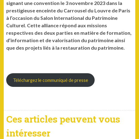
signant une convention le 3 novembre 2023 dans la
prestigieuse enceinte du Carrousel du Louvre de Paris
à l’occasion du Salon International du Patrimoine
Culturel. Cette alliance répond aux missions
respectives des deux parties en matière de formation,
d’information et de valorisation du patrimoine ainsi
que des projets liés à la restauration du patrimoine.
Téléchargez le communiqué de presse
Ces articles peuvent vous
intéresser