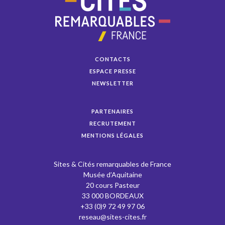
CONTACTS
ESPACE PRESSE
NEWSLETTER
PARTENAIRES
RECRUTEMENT
MENTIONS LÉGALES
Sites & Cités remarquables de France
Musée d’Aquitaine
20 cours Pasteur
33 000 BORDEAUX
+33 (0)9 72 49 97 06
reseau@sites-cites.fr