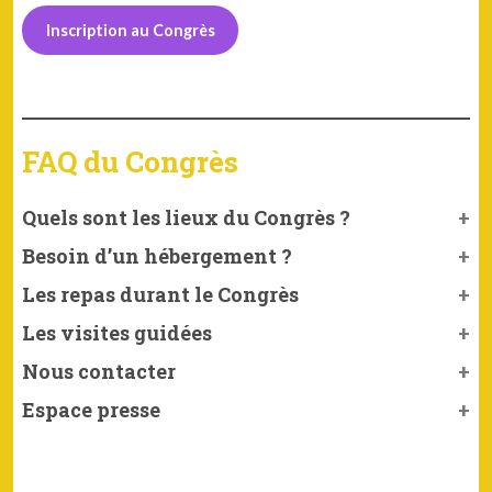
Inscription au Congrès
FAQ du Congrès
Quels sont les lieux du Congrès ?
Besoin d’un hébergement ?
Les repas durant le Congrès
Les visites guidées
Nous contacter
Espace presse