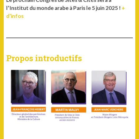
l’Institut du monde arabe à Paris le 5 juin 2025 !
+
d’infos
Propos introductifs