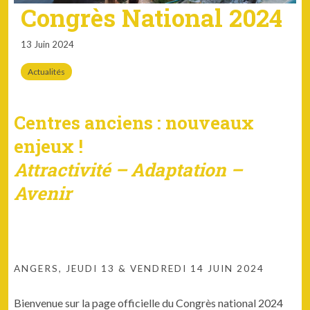
Congrès National 2024
13 Juin 2024
Actualités
Centres anciens : nouveaux
enjeux !
Attractivité – Adaptation –
Avenir
ANGERS, JEUDI 13 & VENDREDI 14 JUIN 2024
Bienvenue sur la page officielle du Congrès national 2024