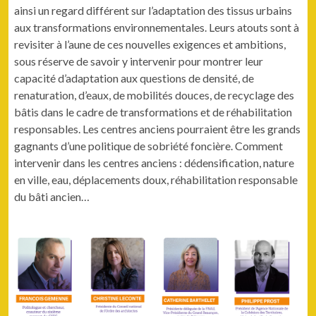
ainsi un regard différent sur l’adaptation des tissus urbains
aux transformations environnementales. Leurs atouts sont à
revisiter à l’aune de ces nouvelles exigences et ambitions,
sous réserve de savoir y intervenir pour montrer leur
capacité d’adaptation aux questions de densité, de
renaturation, d’eaux, de mobilités douces, de recyclage des
bâtis dans le cadre de transformations et de réhabilitation
responsables. Les centres anciens pourraient être les grands
gagnants d’une politique de sobriété foncière. Comment
intervenir dans les centres anciens : dédensification, nature
en ville, eau, déplacements doux, réhabilitation responsable
du bâti ancien…