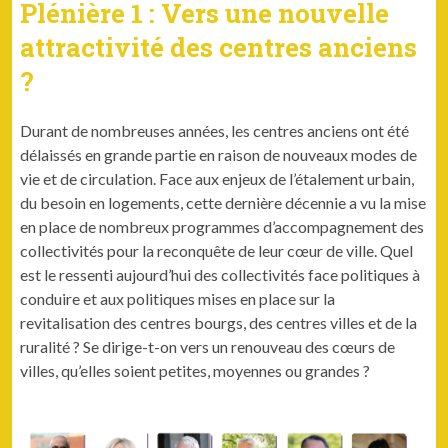
Plénière 1 : Vers une nouvelle
attractivité des centres anciens
?
Durant de nombreuses années, les centres anciens ont été
délaissés en grande partie en raison de nouveaux modes de
vie et de circulation. Face aux enjeux de l’étalement urbain,
du besoin en logements, cette dernière décennie a vu la mise
en place de nombreux programmes d’accompagnement des
collectivités pour la reconquête de leur cœur de ville. Quel
est le ressenti aujourd’hui des collectivités face politiques à
conduire et aux politiques mises en place sur la
revitalisation des centres bourgs, des centres villes et de la
ruralité ? Se dirige-t-on vers un renouveau des cœurs de
villes, qu’elles soient petites, moyennes ou grandes ?