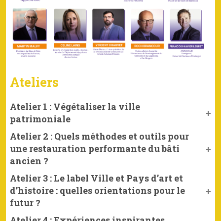
Ateliers
Atelier 1 : Végétaliser la ville
patrimoniale
Atelier 2 : Quels méthodes et outils pour
une restauration performante du bâti
ancien ?
Atelier 3 : Le label Ville et Pays d’art et
d’histoire : quelles orientations pour le
futur ?
Atelier 4 : Expériences inspirantes,