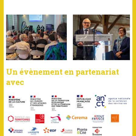
Un évènement en partenariat
avec