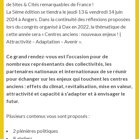
de Sites & Cités remarquables de France !
La 5ème édition se tiendra le jeudi 13 & vendredi 14 juin
2024 à Angers. Dans la continuité des réflexions proposées
lors du congrès organisé à Dax en 2022, la thématique de
cette année sera « Centres anciens : nouveaux enjeux ! |
Attractivité – Adaptation – Avenir ».
Ce grand rendez-vous est l’occasion pour de
nombreux représentants des collectivités, les
partenaires nationaux et internationaux de se réunir
pour échanger sur les enjeux qui touchent les centres
anciens : effets du climat, revitalisation, mise en valeur,
attractivité et capacité à s’adapter et à envisager le
futur.
Plusieurs contenus vous sont proposés :
2 plénières politiques
8 ateliers