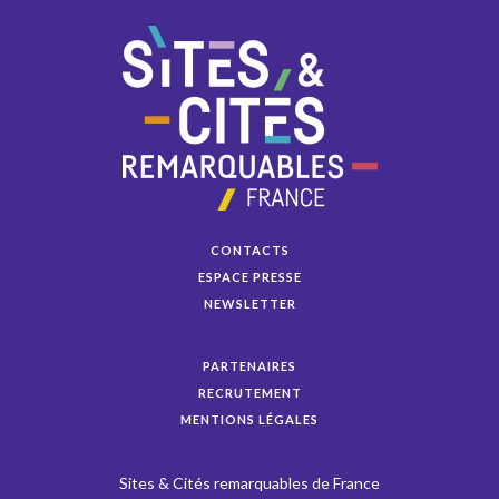
CONTACTS
ESPACE PRESSE
NEWSLETTER
PARTENAIRES
RECRUTEMENT
MENTIONS LÉGALES
Sites & Cités remarquables de France