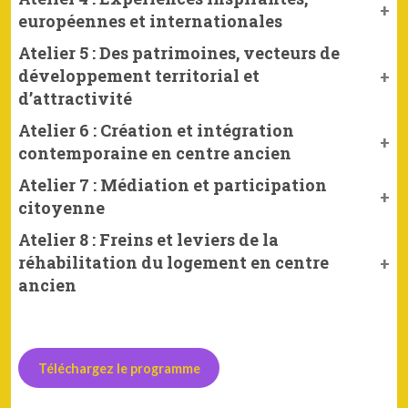
européennes et internationales
Atelier 5 : Des patrimoines, vecteurs de
développement territorial et
d’attractivité
Atelier 6 : Création et intégration
contemporaine en centre ancien
Atelier 7 : Médiation et participation
citoyenne
Atelier 8 : Freins et leviers de la
réhabilitation du logement en centre
ancien
Téléchargez le programme