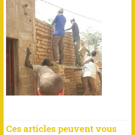
Ces articles peuvent vous