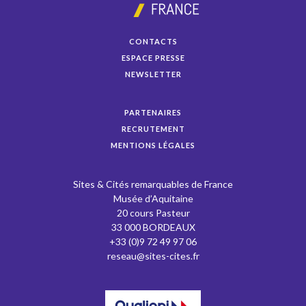
CONTACTS
ESPACE PRESSE
NEWSLETTER
PARTENAIRES
RECRUTEMENT
MENTIONS LÉGALES
Sites & Cités remarquables de France
Musée d’Aquitaine
20 cours Pasteur
33 000 BORDEAUX
+33 (0)9 72 49 97 06
reseau@sites-cites.fr