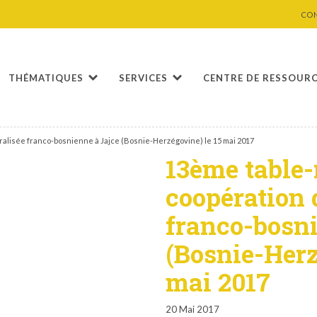
CO
THÉMATIQUES
SERVICES
CENTRE DE RESSOUR
alisée franco-bosnienne à Jajce (Bosnie-Herzégovine) le 15 mai 2017
13ème table-
coopération 
franco-bosni
(Bosnie-Herz
mai 2017
20 Mai 2017