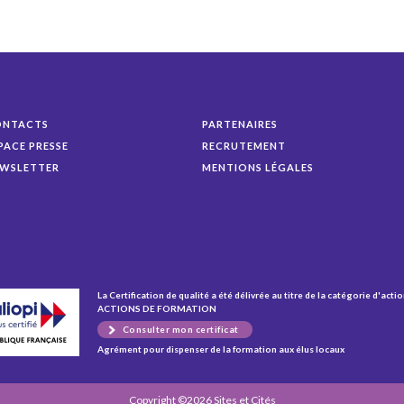
ONTACTS
PARTENAIRES
PACE PRESSE
RECRUTEMENT
WSLETTER
MENTIONS LÉGALES
La Certification de qualité a été délivrée au titre de la catégorie d'actio
ACTIONS DE FORMATION
Consulter mon certificat
Agrément pour dispenser de la formation aux élus locaux
Copyright ©2026 Sites et Cités