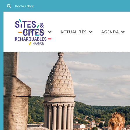
LE RÉSEAU
ACTUALITÉS
AGENDA