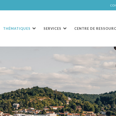
CO
THÉMATIQUES
SERVICES
CENTRE DE RESSOUR