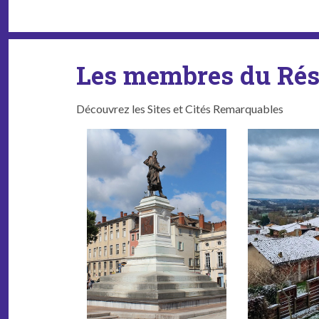
Les membres du Ré
Découvrez les Sites et Cités Remarquables