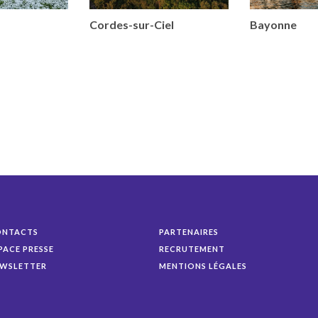
Cordes-sur-Ciel
Bayonne
ONTACTS
PARTENAIRES
PACE PRESSE
RECRUTEMENT
WSLETTER
MENTIONS LÉGALES