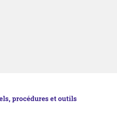
els, procédures et outils