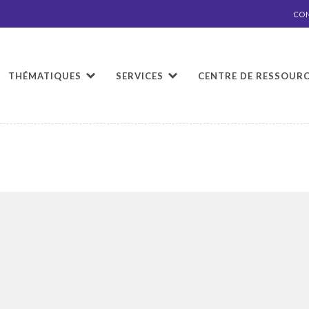
CO
THÉMATIQUES
SERVICES
CENTRE DE RESSOUR