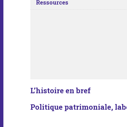
Ressources
L’histoire en bref
Politique patrimoniale, lab