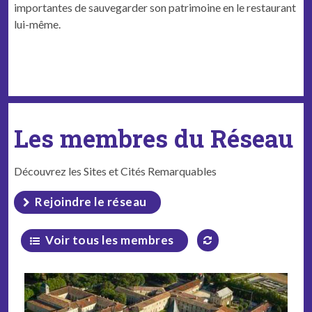
importantes de sauvegarder son patrimoine en le restaurant
lui-même.
Les membres du Réseau
Découvrez les Sites et Cités Remarquables
Rejoindre le réseau
Voir tous les membres