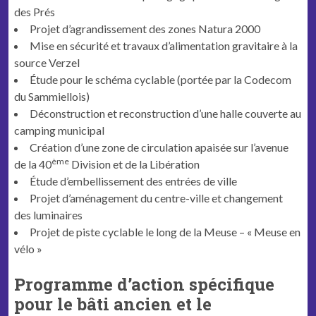
des Prés
Projet d’agrandissement des zones Natura 2000
Mise en sécurité et travaux d’alimentation gravitaire à la
source Verzel
Étude pour le schéma cyclable (portée par la Codecom
du Sammiellois)
Déconstruction et reconstruction d’une halle couverte au
camping municipal
Création d’une zone de circulation apaisée sur l’avenue
ème
de la 40
Division et de la Libération
Étude d’embellissement des entrées de ville
Projet d’aménagement du centre-ville et changement
des luminaires
Projet de piste cyclable le long de la Meuse – « Meuse en
vélo »
Programme d’action spécifique
pour le bâti ancien et le