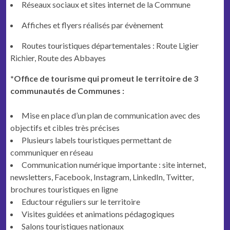
Réseaux sociaux et sites internet de la Commune
Affiches et flyers réalisés par évènement
Routes touristiques départementales : Route Ligier
Richier, Route des Abbayes
*Office de tourisme qui promeut le territoire de 3
communautés de Communes :
Mise en place d’un plan de communication avec des
objectifs et cibles très précises
Plusieurs labels touristiques permettant de
communiquer en réseau
Communication numérique importante : site internet,
newsletters, Facebook, Instagram, LinkedIn, Twitter,
brochures touristiques en ligne
Eductour réguliers sur le territoire
Visites guidées et animations pédagogiques
Salons touristiques nationaux