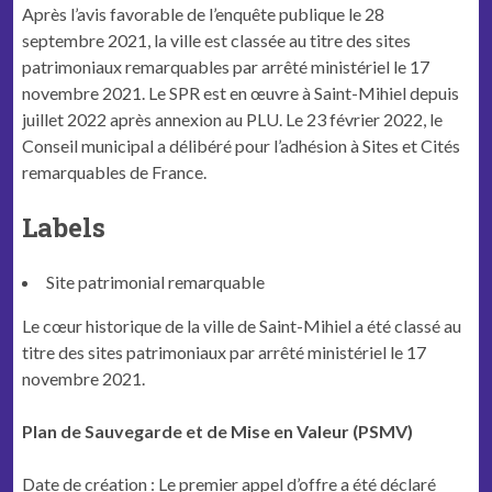
Après l’avis favorable de l’enquête publique le 28
septembre 2021, la ville est classée au titre des sites
patrimoniaux remarquables par arrêté ministériel le 17
novembre 2021. Le SPR est en œuvre à Saint-Mihiel depuis
juillet 2022 après annexion au PLU. Le 23 février 2022, le
Conseil municipal a délibéré pour l’adhésion à Sites et Cités
remarquables de France.
Labels
Site patrimonial remarquable
Le cœur historique de la ville de Saint-Mihiel a été classé au
titre des sites patrimoniaux par arrêté ministériel le 17
novembre 2021.
Plan de Sauvegarde et de Mise en Valeur (PSMV)
Date de création : Le premier appel d’offre a été déclaré