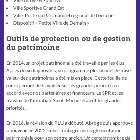
Ville Active & Sportive
Ville Sportive Grand Est
Ville-Porte du Parc naturel régional de Lorraine
Dispositif « Petite Ville de Demain »
Outils de protection ou de gestion
du patrimoine
En 2014, un projet patrimonial a été travaillé par les élus.
Après deux diagnostics, un programme pluriannuel de mise
valeur des patrimoines a été mis en place. Cette feuille de
route permet de travailler sur les grandes priorités en
accord avec nos partenaires et financeurs. Le SPR et les
travaux de l’abbatiale Saint-Michel étaient les grandes
priorités.
En 2016, la révision du PLU a débuté. Abrogé puis approuvé
à nouveau en 2022, celui-ci intègre une réglementation
patrimoniale pour son centre ancien. Un certain nombre de