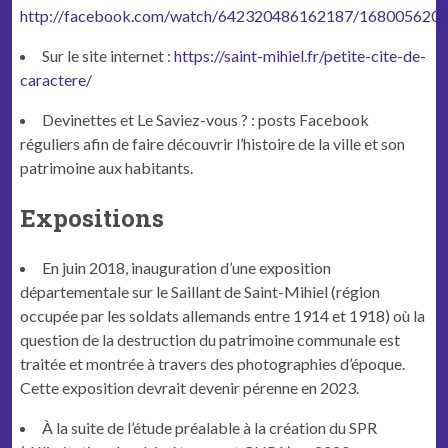
http://facebook.com/watch/642320486162187/168005620
Sur le site internet :
https://saint-mihiel.fr/petite-cite-de-
caractere/
Devinettes et Le Saviez-vous ? : posts Facebook
réguliers afin de faire découvrir l’histoire de la ville et son
patrimoine aux habitants.
Expositions
En juin 2018, inauguration d’une exposition
départementale sur le Saillant de Saint-Mihiel (région
occupée par les soldats allemands entre 1914 et 1918) où la
question de la destruction du patrimoine communale est
traitée et montrée à travers des photographies d’époque.
Cette exposition devrait devenir pérenne en 2023.
À la suite de l’étude préalable à la création du SPR