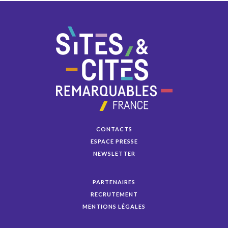
CONTACTS
ESPACE PRESSE
NEWSLETTER
PARTENAIRES
RECRUTEMENT
MENTIONS LÉGALES