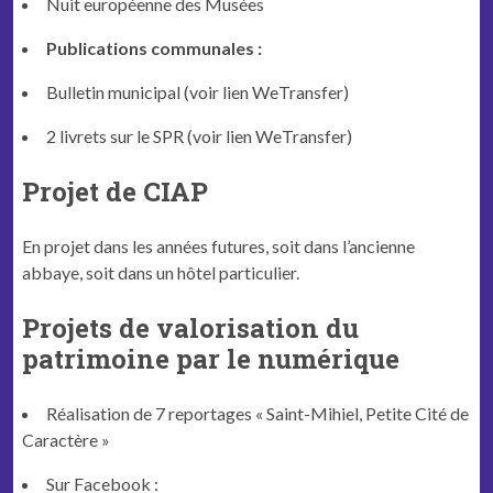
Nuit européenne des Musées
Publications communales :
Bulletin municipal (voir lien WeTransfer)
2 livrets sur le SPR (voir lien WeTransfer)
Projet de CIAP
En projet dans les années futures, soit dans l’ancienne
abbaye, soit dans un hôtel particulier.
Projets de valorisation du
patrimoine par le numérique
Réalisation de 7 reportages « Saint-Mihiel, Petite Cité de
Caractère »
Sur Facebook :