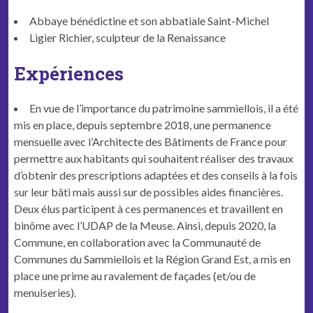
Abbaye bénédictine et son abbatiale Saint-Michel
Ligier Richier, sculpteur de la Renaissance
Expériences
En vue de l’importance du patrimoine sammiellois, il a été
mis en place, depuis septembre 2018, une permanence
mensuelle avec l’Architecte des Bâtiments de France pour
permettre aux habitants qui souhaitent réaliser des travaux
d’obtenir des prescriptions adaptées et des conseils à la fois
sur leur bâti mais aussi sur de possibles aides financières.
Deux élus participent à ces permanences et travaillent en
binôme avec l’UDAP de la Meuse. Ainsi, depuis 2020, la
Commune, en collaboration avec la Communauté de
Communes du Sammiellois et la Région Grand Est, a mis en
place une prime au ravalement de façades (et/ou de
menuiseries).