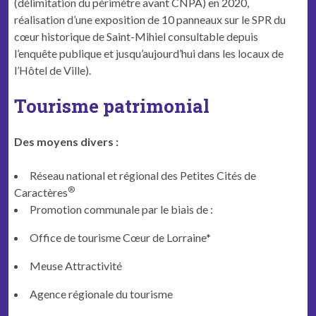
(délimitation du périmètre avant CNPA) en 2020,
réalisation d’une exposition de 10 panneaux sur le SPR du
cœur historique de Saint-Mihiel consultable depuis
l’enquête publique et jusqu’aujourd’hui dans les locaux de
l’Hôtel de Ville).
Tourisme patrimonial
Des moyens divers :
Réseau national et régional des Petites Cités de
®
Caractères
Promotion communale par le biais de :
Office de tourisme Cœur de Lorraine*
Meuse Attractivité
Agence régionale du tourisme