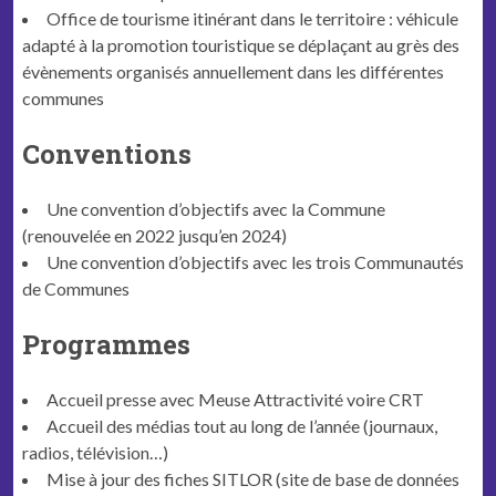
Office de tourisme itinérant dans le territoire : véhicule
adapté à la promotion touristique se déplaçant au grès des
évènements organisés annuellement dans les différentes
communes
Conventions
Une convention d’objectifs avec la Commune
(renouvelée en 2022 jusqu’en 2024)
Une convention d’objectifs avec les trois Communautés
de Communes
Programmes
Accueil presse avec Meuse Attractivité voire CRT
Accueil des médias tout au long de l’année (journaux,
radios, télévision…)
Mise à jour des fiches SITLOR (site de base de données