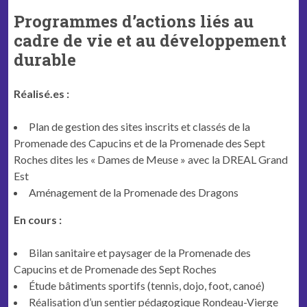
Programmes d’actions liés au
cadre de vie et au développement
durable
Réalisé.es :
Plan de gestion des sites inscrits et classés de la
Promenade des Capucins et de la Promenade des Sept
Roches dites les « Dames de Meuse » avec la DREAL Grand
Est
Aménagement de la Promenade des Dragons
En cours :
Bilan sanitaire et paysager de la Promenade des
Capucins et de Promenade des Sept Roches
Étude bâtiments sportifs (tennis, dojo, foot, canoé)
Réalisation d’un sentier pédagogique Rondeau-Vierge