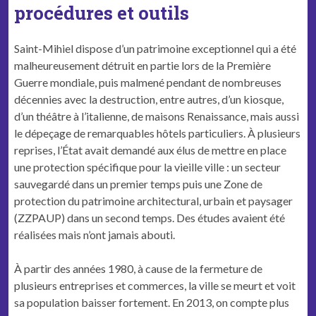
procédures et outils
Saint-Mihiel dispose d’un patrimoine exceptionnel qui a été
malheureusement détruit en partie lors de la Première
Guerre mondiale, puis malmené pendant de nombreuses
décennies avec la destruction, entre autres, d’un kiosque,
d’un théâtre à l’italienne, de maisons Renaissance, mais aussi
le dépeçage de remarquables hôtels particuliers. À plusieurs
reprises, l’État avait demandé aux élus de mettre en place
une protection spécifique pour la vieille ville : un secteur
sauvegardé dans un premier temps puis une Zone de
protection du patrimoine architectural, urbain et paysager
(ZZPAUP) dans un second temps. Des études avaient été
réalisées mais n’ont jamais abouti.
À partir des années 1980, à cause de la fermeture de
plusieurs entreprises et commerces, la ville se meurt et voit
sa population baisser fortement. En 2013, on compte plus