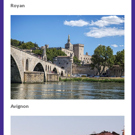
Royan
Avignon