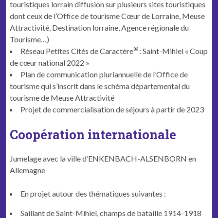
touristiques lorrain diffusion sur plusieurs sites touristiques
dont ceux de l’Office de tourisme Cœur de Lorraine, Meuse
Attractivité, Destination lorraine, Agence régionale du
Tourisme…)
®
Réseau Petites Cités de Caractère
: Saint-Mihiel « Coup
de cœur national 2022 »
Plan de communication pluriannuelle de l’Office de
tourisme qui s’inscrit dans le schéma départemental du
tourisme de Meuse Attractivité
Projet de commercialisation de séjours à partir de 2023
Coopération internationale
Jumelage avec la ville d’ENKENBACH-ALSENBORN en
Allemagne
En projet autour des thématiques suivantes :
Saillant de Saint-Mihiel, champs de bataille 1914-1918