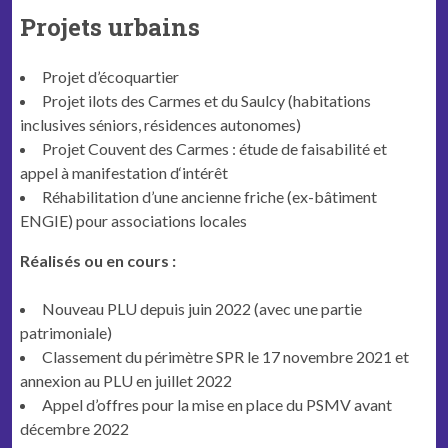
Projets urbains
Projet d’écoquartier
Projet ilots des Carmes et du Saulcy (habitations
inclusives séniors, résidences autonomes)
Projet Couvent des Carmes : étude de faisabilité et
appel à manifestation d‘intérêt
Réhabilitation d’une ancienne friche (ex-bâtiment
ENGIE) pour associations locales
Réalisés ou en cours :
Nouveau PLU depuis juin 2022 (avec une partie
patrimoniale)
Classement du périmètre SPR le 17 novembre 2021 et
annexion au PLU en juillet 2022
Appel d’offres pour la mise en place du PSMV avant
décembre 2022