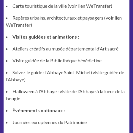
Carte touristique de la ville (voir lien WeTransfer)
Repères urbains, architecturaux et paysagers (voir lien
WeTransfer)
Visites guidées et animations :
Ateliers créatifs au musée départemental d’Art sacré
Visite guidée de la Bibliothèque bénédictine
Suivez le guide : l’Abbaye Saint-Michel (visite guidée de
l’Abbaye)
Halloween à l’Abbaye : visite de l’Abbaye à la lueur de la
bougie
Évènements nationaux :
Journées européennes du Patrimoine