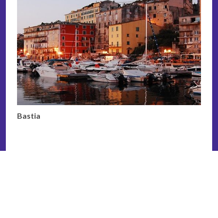
Bastia