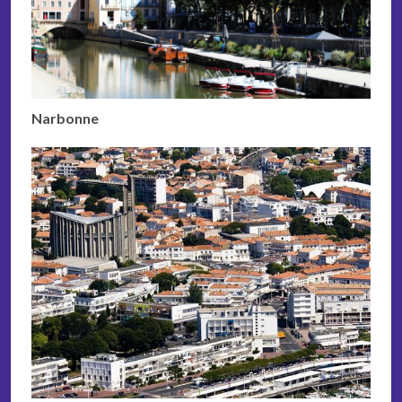
Narbonne