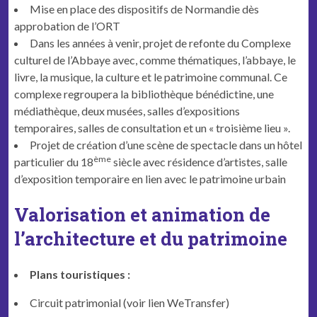
Mise en place des dispositifs de Normandie dès
approbation de l’ORT
Dans les années à venir, projet de refonte du Complexe
culturel de l’Abbaye avec, comme thématiques, l’abbaye, le
livre, la musique, la culture et le patrimoine communal. Ce
complexe regroupera la bibliothèque bénédictine, une
médiathèque, deux musées, salles d’expositions
temporaires, salles de consultation et un « troisième lieu ».
Projet de création d’une scène de spectacle dans un hôtel
ème
particulier du 18
siècle avec résidence d’artistes, salle
d’exposition temporaire en lien avec le patrimoine urbain
Valorisation et animation de
l’architecture et du patrimoine
Plans touristiques :
Circuit patrimonial (voir lien WeTransfer)