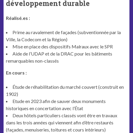
développement durable
Réalisé.es :
Prime au ravalement de façades (subventionnée par la
Ville, la Codecom et la Région)
Mise en place des dispositifs Malraux avec le SPR
Aide de l’UDAP et de la DRAC pour les bâtiments
remarquables non-classés
En cours :
Étude de réhabilitation du marché couvert (construit en
1902)
Etude en 2023 afin de sauver deux monuments
historiques en concertation avec l’État
Deux hôtels particuliers classés vont être en travaux
dans les trois années qui viennent afin d’être restaurés
(façades, menuiseries, toitures et cours intérieurs)