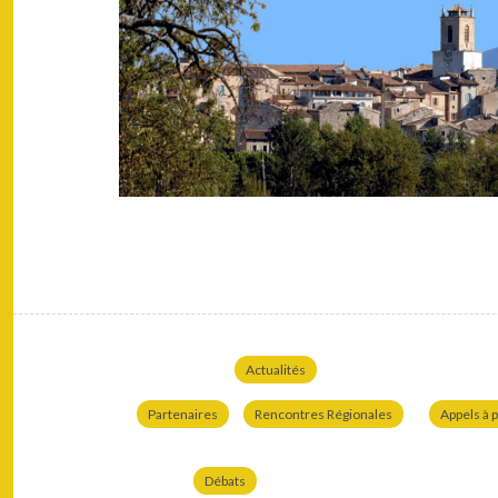
Actualités
Partenaires
Rencontres Régionales
Appels à p
Débats