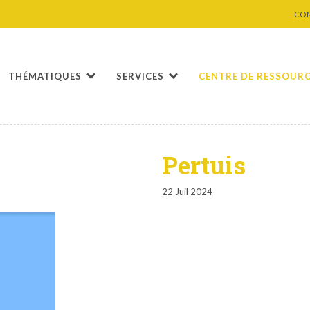
CO
THÉMATIQUES
SERVICES
CENTRE DE RESSOUR
Pertuis
22 Juil 2024