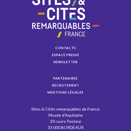
CONTACTS
ESPACE PRESSE
NEWSLETTER
PARTENAIRES
RECRUTEMENT
MENTIONS LÉGALES
Sites & Cités remarquables de France
Musée d’Aquitaine
20 cours Pasteur
33 000 BORDEAUX