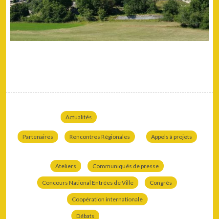
Actualités
Partenaires
Rencontres Régionales
Appels à projets
Ateliers
Communiqués de presse
Concours National Entrées de Ville
Congrès
Coopération internationale
Débats