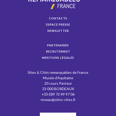
CONTACTS
ESPACE PRESSE
NEWSLETTER
PARTENAIRES
RECRUTEMENT
MENTIONS LÉGALES
Sites & Cités remarquables de France
Musée d’Aquitaine
20 cours Pasteur
33 000 BORDEAUX
+33 (0)9 72 49 97 06
reseau@sites-cites.fr