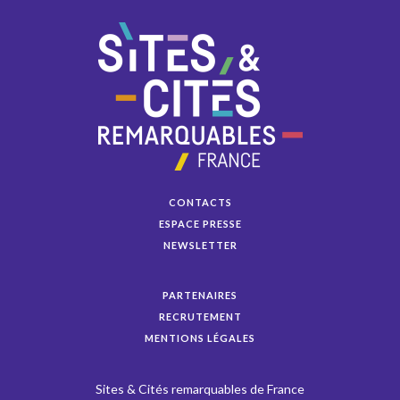
CONTACTS
ESPACE PRESSE
NEWSLETTER
PARTENAIRES
RECRUTEMENT
MENTIONS LÉGALES
Sites & Cités remarquables de France