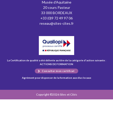
Musée d’Aquitaine
20 cours Pasteur
33 000 BORDEAUX
+33 (0)9 72 49 97 06
reseau@sites-cites.fr
La Certification de qualité a été délivrée au titre de la catégorie d'action suivante :
ACTIONS DE FORMATION
Consulter mon certificat
Agrément pour dispenser de la formation aux élus locaux
Copyright ©2026 Sites et Cités