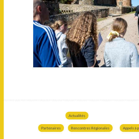
Actualités
Partenaires
Rencontres Régionales
Appels à p