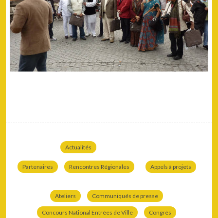
Actualités
Partenaires
Rencontres Régionales
Appels à projets
Ateliers
Communiqués de presse
Concours National Entrées de Ville
Congrès