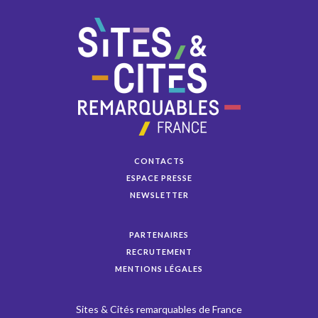
CONTACTS
ESPACE PRESSE
NEWSLETTER
PARTENAIRES
RECRUTEMENT
MENTIONS LÉGALES
Sites & Cités remarquables de France