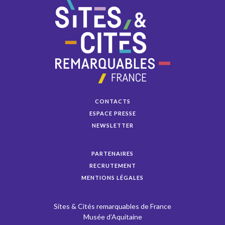
CONTACTS
ESPACE PRESSE
NEWSLETTER
PARTENAIRES
RECRUTEMENT
MENTIONS LÉGALES
Sites & Cités remarquables de France
Musée d’Aquitaine