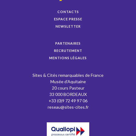
CONTACTS
ESPACE PRESSE
NEWSLETTER
PARTENAIRES
RECRUTEMENT
MENTIONS LÉGALES
Sites & Cités remarquables de France
Musée d’Aquitaine
20 cours Pasteur
33 000 BORDEAUX
+33 (0)9 72 49 97 06
reseau@sites-cites.fr