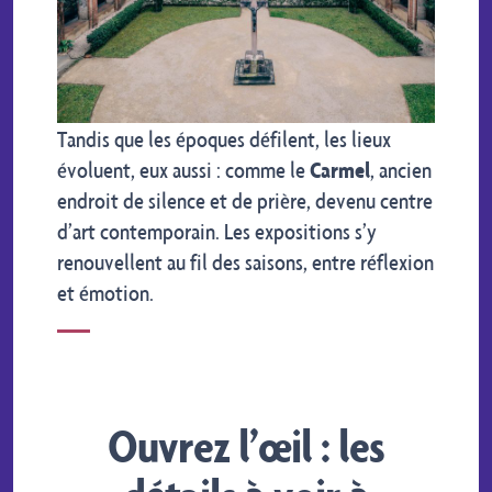
Tandis que les époques défilent, les lieux
évoluent, eux aussi : comme le
Carmel
, ancien
endroit de silence et de prière, devenu centre
d’art contemporain. Les expositions s’y
renouvellent au fil des saisons, entre réflexion
et émotion.
Ouvrez l’œil : les