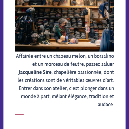
Affairée entre un chapeau melon, un borsalino
et un morceau de feutre, passez saluer
Jacqueline Sire
, chapelière passionnée, dont
les créations sont de véritables œuvres d’art.
Entrer dans son atelier, c’est plonger dans un
monde à part, mêlant élégance, tradition et
audace.