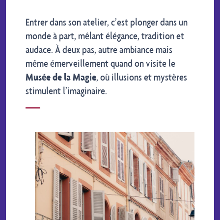
Entrer dans son atelier, c’est plonger dans un
monde à part, mêlant élégance, tradition et
audace. À deux pas, autre ambiance mais
même émerveillement quand on visite le
Musée de la Magie
, où illusions et mystères
stimulent l’imaginaire.