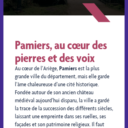
Pamiers, au cœur des
pierres et des voix
Au cœur de l’Ariège,
Pamiers
est la plus
grande ville du département, mais elle garde
l’âme chaleureuse d’une cité historique.
Fondée autour de son ancien château
médiéval aujourd’hui disparu, la ville a gardé
la trace de la succession des différents siècles,
laissant une empreinte dans ses ruelles, ses
façades et son patrimoine religieux. Il faut