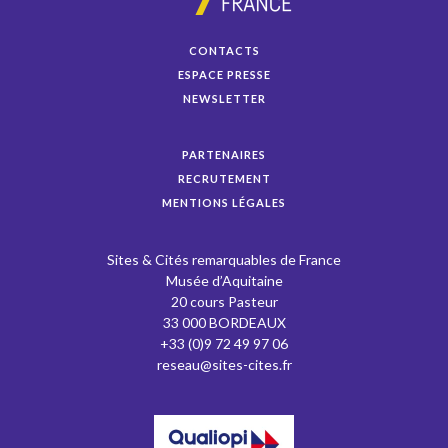
CONTACTS
ESPACE PRESSE
NEWSLETTER
PARTENAIRES
RECRUTEMENT
MENTIONS LÉGALES
Sites & Cités remarquables de France
Musée d’Aquitaine
20 cours Pasteur
33 000 BORDEAUX
+33 (0)9 72 49 97 06
reseau@sites-cites.fr