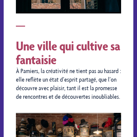
Une ville qui cultive sa
fantaisie
À Pamiers, la créativité ne tient pas au hasard :
elle reflète un état d’esprit partagé, que l’on
découvre avec plaisir, tant il est la promesse
de rencontres et de découvertes inoubliables.