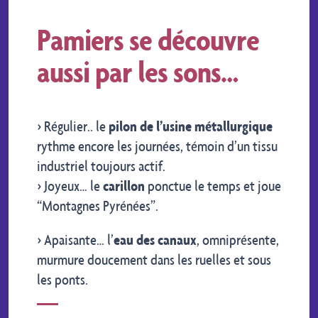
Pamiers se découvre
aussi par les sons…
> Régulier.. le
pilon de l’usine
métallurgique
rythme encore les journées, témoin d’un tissu
industriel toujours actif.
> Joyeux… le
carillon
ponctue le temps et joue
“Montagnes Pyrénées”.
> Apaisante… l’
eau des canaux
, omniprésente,
murmure doucement dans les ruelles et sous
les ponts.