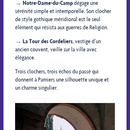
→
Notre-Dame-du-Camp
dégage une
sérénité simple et intemporelle. Son clocher
de style gothique méridional est le seul
élément qui résista aux guerres de Religion.
→
La Tour des Cordeliers
, vestige d’un
ancien couvent, veille sur la ville avec
élégance.
Trois clochers, trois échos du passé qui
donnent à Pamiers une silhouette unique et
un charme singulier.