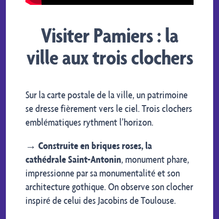
Visiter Pamiers : la
ville aux trois clochers
Sur la carte postale de la ville, un patrimoine
se dresse fièrement vers le ciel. Trois clochers
emblématiques rythment l’horizon.
→
Construite en briques roses, la
cathédrale Saint-Antonin
, monument phare,
impressionne par sa monumentalité et son
architecture gothique. On observe son clocher
inspiré de celui des Jacobins de Toulouse.