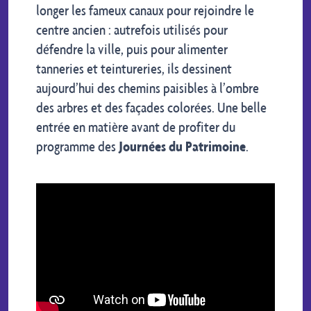
longer les fameux canaux pour rejoindre le
centre ancien : autrefois utilisés pour
défendre la ville, puis pour alimenter
tanneries et teintureries, ils dessinent
aujourd’hui des chemins paisibles à l’ombre
des arbres et des façades colorées. Une belle
entrée en matière avant de profiter du
programme des
Journées du Patrimoine
.