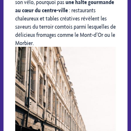
son vélo, pourquoi pas
une halte gourmande
au cœur du centre-ville
: restaurants
chaleureux et tables créatives révèlent les
saveurs du terroir comtois parmi lesquelles de
délicieux fromages comme le Mont-d’Or ou le
Morbier.