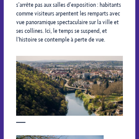
s’arrête pas aux salles d’exposition : habitants
comme visiteurs arpentent les remparts avec
vue panoramique spectaculaire sur la ville et
ses collines. Ici, le temps se suspend, et
l’histoire se contemple à perte de vue.