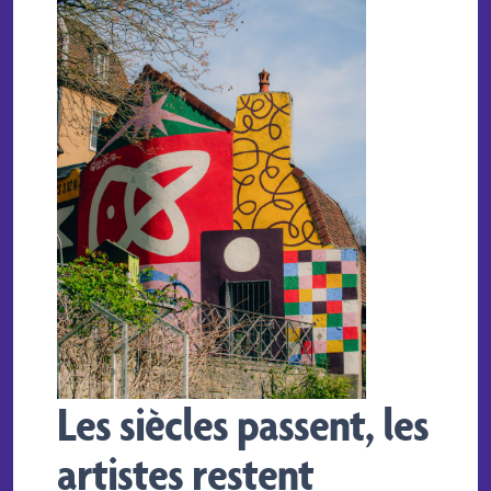
Les siècles passent, les
artistes restent