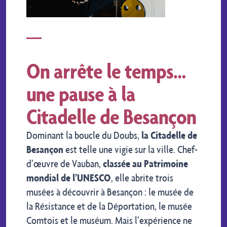
On arrête le temps…
une pause à la
Citadelle de Besançon
Dominant la boucle du Doubs,
la Citadelle de
Besançon
est telle une vigie sur la ville. Chef-
d’œuvre de Vauban,
classée au Patrimoine
mondial de l’UNESCO
, elle abrite trois
musées à découvrir à Besançon : le musée de
la Résistance et de la Déportation, le musée
Comtois et le muséum. Mais l’expérience ne