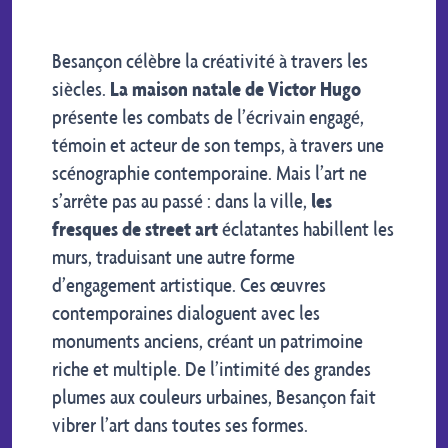
Besançon célèbre la créativité à travers les
siècles.
La maison natale de Victor Hugo
présente les combats de l’écrivain engagé,
témoin et acteur de son temps, à travers une
scénographie contemporaine. Mais l’art ne
s’arrête pas au passé : dans la ville,
les
fresques de street art
éclatantes habillent les
murs, traduisant une autre forme
d’engagement artistique. Ces œuvres
contemporaines dialoguent avec les
monuments anciens, créant un patrimoine
riche et multiple. De l’intimité des grandes
plumes aux couleurs urbaines, Besançon fait
vibrer l’art dans toutes ses formes.