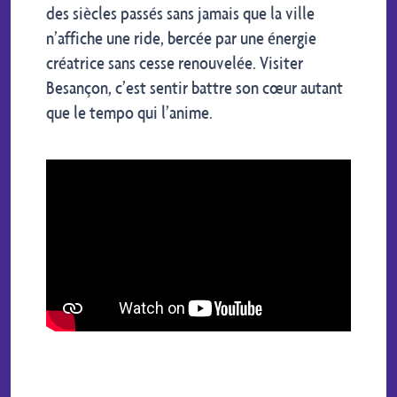
des siècles passés sans jamais que la ville
n’affiche une ride, bercée par une énergie
créatrice sans cesse renouvelée. Visiter
Besançon, c’est sentir battre son cœur autant
que le tempo qui l’anime.