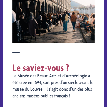
Le saviez-vous ?
Le Musée des Beaux-Arts et d’Archéologie a
été créé en 1694, soit près d’un siècle avant le
musée du Louvre : il s’agit donc d’un des plus
anciens musées publics français !