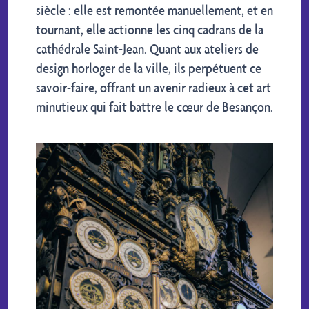
siècle : elle est remontée manuellement, et en
tournant, elle actionne les cinq cadrans de la
cathédrale Saint-Jean. Quant aux ateliers de
design horloger de la ville, ils perpétuent ce
savoir-faire, offrant un avenir radieux à cet art
minutieux qui fait battre le cœur de Besançon.