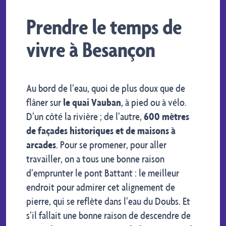
Prendre le temps de
vivre à Besançon
Au bord de l’eau, quoi de plus doux que de
flâner sur
le quai Vauban
, à pied ou à vélo.
D’un côté la rivière ; de l’autre,
600 mètres
de façades historiques et de maisons à
arcades
. Pour se promener, pour aller
travailler, on a tous une bonne raison
d’emprunter le pont Battant : le meilleur
endroit pour admirer cet alignement de
pierre, qui se reflète dans l’eau du Doubs. Et
s’il fallait une bonne raison de descendre de