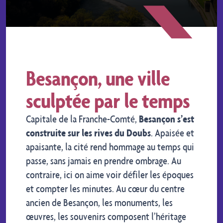
Besançon, une ville
sculptée par le temps
Capitale de la Franche-Comté,
Besançon s’est
construite sur les rives du Doubs
. Apaisée et
apaisante, la cité rend hommage au temps qui
passe, sans jamais en prendre ombrage. Au
contraire, ici on aime voir défiler les époques
et compter les minutes. Au cœur du centre
ancien de Besançon, les monuments, les
œuvres, les souvenirs composent l’héritage