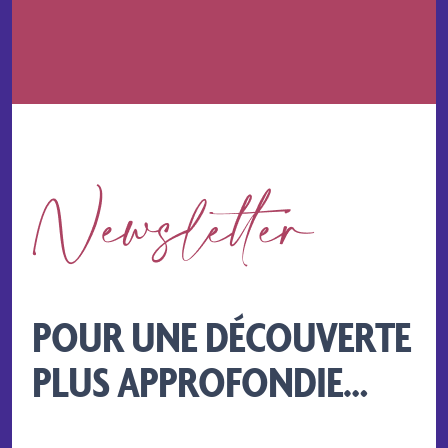
POUR UNE DÉCOUVERTE
PLUS APPROFONDIE…