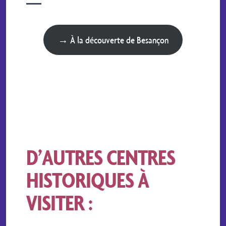
→ À la découverte de Besançon
D’AUTRES CENTRES
HISTORIQUES À
VISITER :