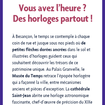
Vous avez l’heure ?
Des horloges partout !
À Besançon, le temps se contemple à chaque
coin de rue et jusque sous nos pieds où
de
petites flèches dorées ancrées
dans le sol et
illustrées d’horloges guident ceux qui
souhaitent découvrir les trésors de ce
patrimoine unique. Au Palais Granvelle, le
Musée du Temps
retrace l’épopée horlogère
qui a façonné la ville, entre mécanismes
anciens et pièces d’exception. La
cathédrale
Saint-Jean
abrite une horloge astronomique
fascinante, chef-d’œuvre de précision du XIXe