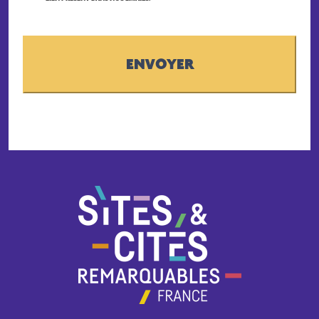
CAPTCHA