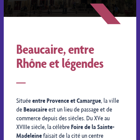
Beaucaire, entre
Rhône et légendes
Située
entre Provence et Camargue
, la ville
de
Beaucaire
est un lieu de passage et de
commerce depuis des siècles. Du XVe au
XVIIIe siècle, la célèbre
Foire de la Sainte-
Madeleine
faisait de la cité un centre