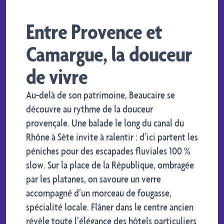
Entre Provence et
Camargue, la douceur
de vivre
Au-delà de son patrimoine, Beaucaire se
découvre au rythme de la douceur
provençale. Une balade le long du canal du
Rhône à Sète invite à ralentir : d’ici partent les
péniches pour des escapades fluviales 100 %
slow. Sur la place de la République, ombragée
par les platanes, on savoure un verre
accompagné d’un morceau de fougasse,
spécialité locale. Flâner dans le centre ancien
révèle toute l’élégance des hôtels particuliers