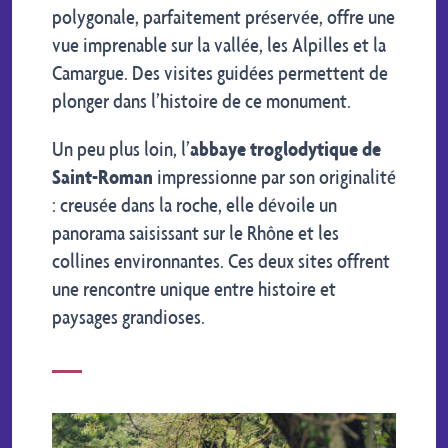
polygonale, parfaitement préservée, offre une
vue imprenable sur la vallée, les Alpilles et la
Camargue. Des visites guidées permettent de
plonger dans l’histoire de ce monument.
Un peu plus loin, l’
abbaye troglodytique de
Saint-Roman
impressionne par son originalité
: creusée dans la roche, elle dévoile un
panorama saisissant sur le Rhône et les
collines environnantes. Ces deux sites offrent
une rencontre unique entre histoire et
paysages grandioses.