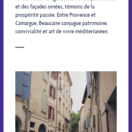
et des façades ornées, témoins de la
prospérité passée. Entre Provence et
Camargue, Beaucaire conjugue patrimoine,
convivialité et art de vivre méditerranéen.