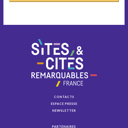
CONTACTS
ESPACE PRESSE
NEWSLETTER
PARTENAIRES