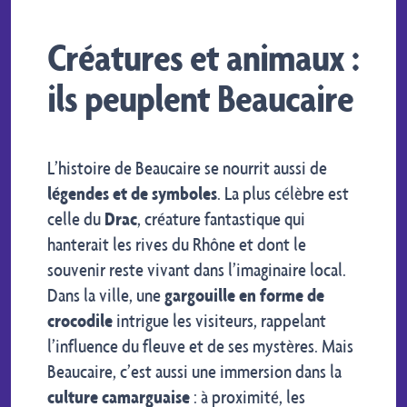
Créatures et animaux :
ils peuplent Beaucaire
L’histoire de Beaucaire se nourrit aussi de
légendes et de symboles
. La plus célèbre est
celle du
Drac
, créature fantastique qui
hanterait les rives du Rhône et dont le
souvenir reste vivant dans l’imaginaire local.
Dans la ville, une
gargouille en forme de
crocodile
intrigue les visiteurs, rappelant
l’influence du fleuve et de ses mystères. Mais
Beaucaire, c’est aussi une immersion dans la
culture camarguaise
: à proximité, les