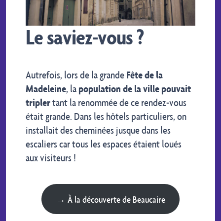
Le saviez-vous ?
Autrefois, lors de la grande
Fête de la
Madeleine
, la
population de la ville pouvait
tripler
tant la renommée de ce rendez-vous
était grande. Dans les hôtels particuliers, on
installait des cheminées jusque dans les
escaliers car tous les espaces étaient loués
aux visiteurs !
→ À la découverte de Beaucaire