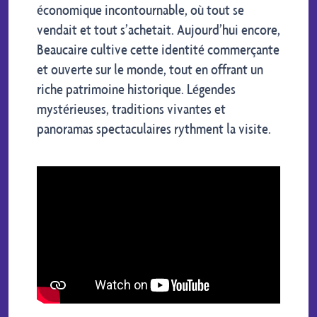
économique incontournable, où tout se
vendait et tout s’achetait. Aujourd’hui encore,
Beaucaire cultive cette identité commerçante
et ouverte sur le monde, tout en offrant un
riche patrimoine historique. Légendes
mystérieuses, traditions vivantes et
panoramas spectaculaires rythment la visite.