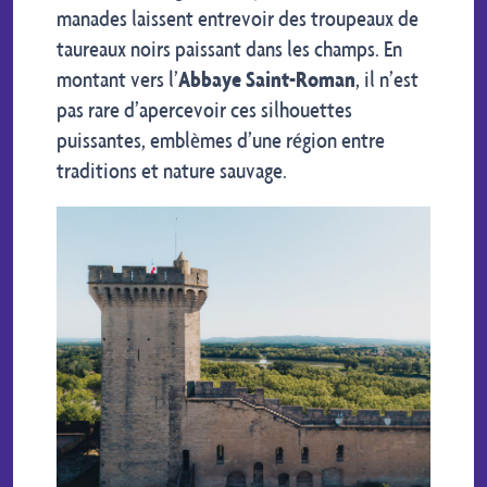
manades laissent entrevoir des troupeaux de
taureaux noirs paissant dans les champs. En
montant vers l’
Abbaye Saint-Roman
, il n’est
pas rare d’apercevoir ces silhouettes
puissantes, emblèmes d’une région entre
traditions et nature sauvage.