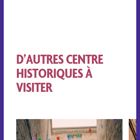
D’AUTRES CENTRE
HISTORIQUES À
VISITER