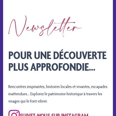
POUR UNE DÉCOUVERTE
PLUS APPROFONDIE…
Rencontres inspirantes, histoires locales et vivantes, escapades
inattendues… Explorez le patrimoine historique à travers les
visages qui le font vibrer.
SUIVEZ-NOUS SUR INSTAGRAM