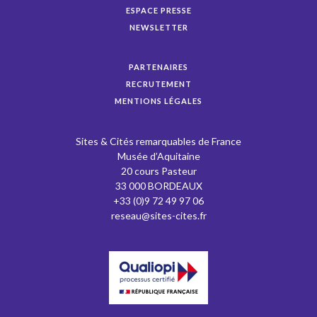
ESPACE PRESSE
NEWSLETTER
PARTENAIRES
RECRUTEMENT
MENTIONS LÉGALES
Sites & Cités remarquables de France
Musée d’Aquitaine
20 cours Pasteur
33 000 BORDEAUX
+33 (0)9 72 49 97 06
reseau@sites-cites.fr