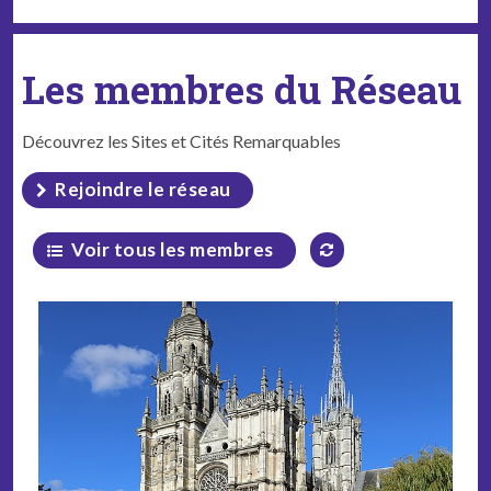
Les membres du Réseau
Découvrez les Sites et Cités Remarquables
Rejoindre le réseau
Voir tous les membres