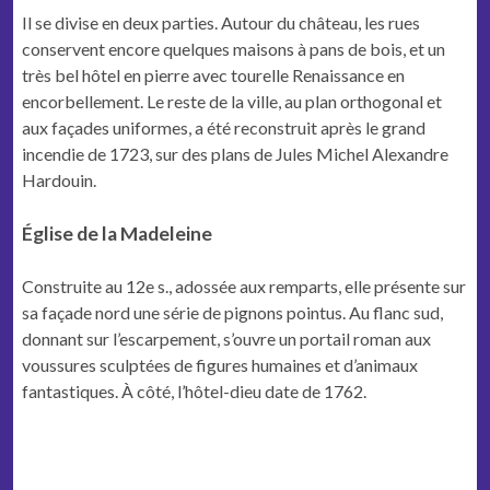
Il se divise en deux parties. Autour du château, les rues
conservent encore quelques maisons à pans de bois, et un
très bel hôtel en pierre avec tourelle Renaissance en
encorbellement. Le reste de la ville, au plan orthogonal et
aux façades uniformes, a été reconstruit après le grand
incendie de 1723, sur des plans de Jules Michel Alexandre
Hardouin.
Église de la Madeleine
Construite au 12e s., adossée aux remparts, elle présente sur
sa façade nord une série de pignons pointus. Au flanc sud,
donnant sur l’escarpement, s’ouvre un portail roman aux
voussures sculptées de figures humaines et d’animaux
fantastiques. À côté, l’hôtel-dieu date de 1762.