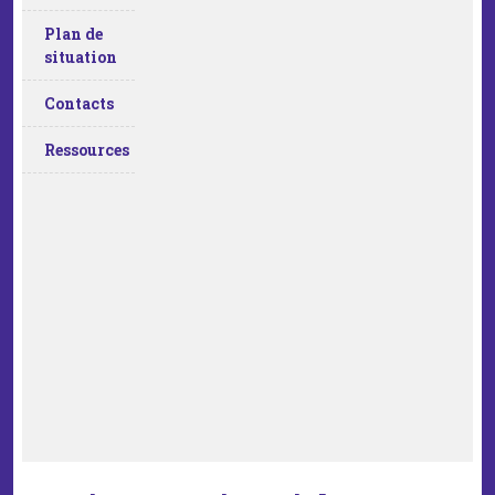
Plan de
situation
Contacts
Ressources