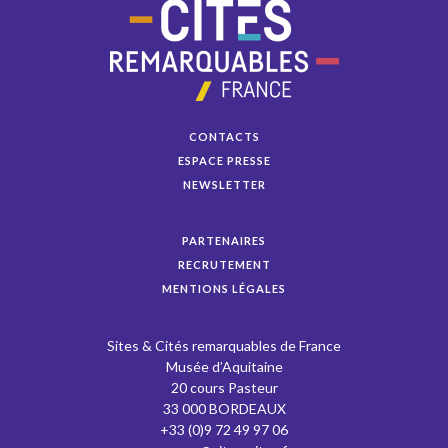
CONTACTS
ESPACE PRESSE
NEWSLETTER
PARTENAIRES
RECRUTEMENT
MENTIONS LÉGALES
Sites & Cités remarquables de France
Musée d’Aquitaine
20 cours Pasteur
33 000 BORDEAUX
+33 (0)9 72 49 97 06