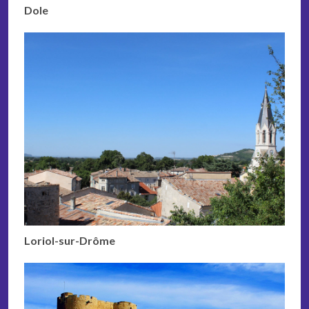
Dole
Loriol-sur-Drôme