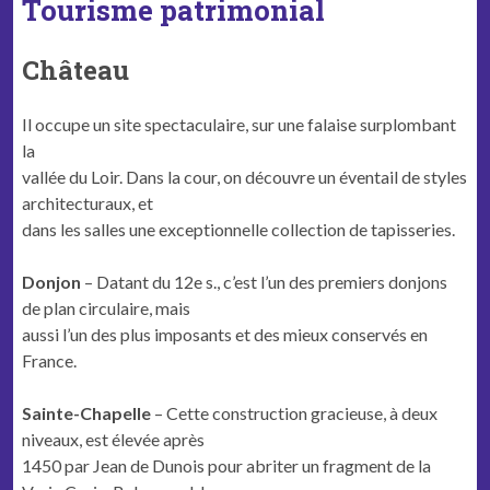
Tourisme patrimonial
Château
Il occupe un site spectaculaire, sur une falaise surplombant
la
vallée du Loir. Dans la cour, on découvre un éventail de styles
architecturaux, et
dans les salles une exceptionnelle collection de tapisseries.
Donjon
– Datant du 12e s., c’est l’un des premiers donjons
de plan circulaire, mais
aussi l’un des plus imposants et des mieux conservés en
France.
Sainte-Chapelle
– Cette construction gracieuse, à deux
niveaux, est élevée après
1450 par Jean de Dunois pour abriter un fragment de la