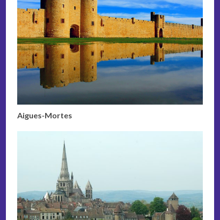
Aigues-Mortes