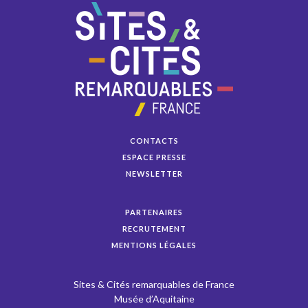
CONTACTS
ESPACE PRESSE
NEWSLETTER
PARTENAIRES
RECRUTEMENT
MENTIONS LÉGALES
Sites & Cités remarquables de France
Musée d’Aquitaine