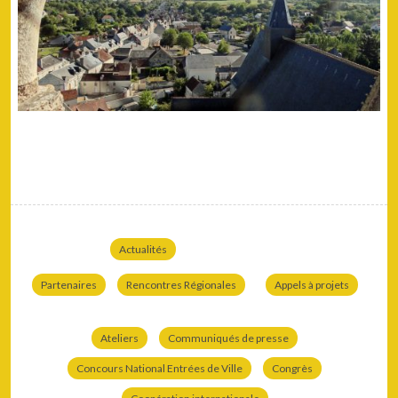
Actualités
Partenaires
Rencontres Régionales
Appels à projets
Ateliers
Communiqués de presse
Concours National Entrées de Ville
Congrès