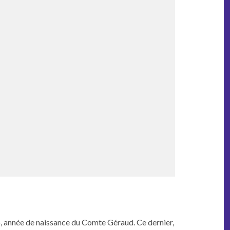
 856, année de nais­sance du Comte Géraud. Ce dernier,