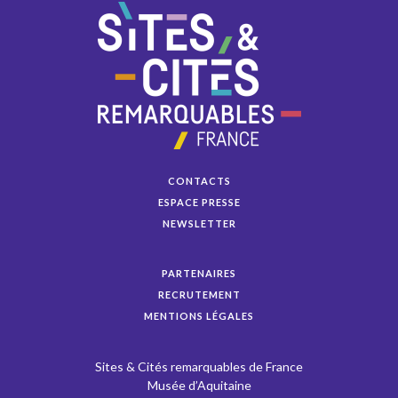
CONTACTS
ESPACE PRESSE
NEWSLETTER
PARTENAIRES
RECRUTEMENT
MENTIONS LÉGALES
Sites & Cités remarquables de France
Musée d’Aquitaine