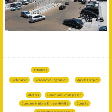
Actualités
Partenaires
Rencontres Régionales
Appels à projets
Ateliers
Communiqués de presse
Concours National Entrées de Ville
Congrès
Coopération internationale