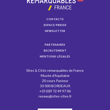
CONTACTS
ESPACE PRESSE
NEWSLETTER
PARTENAIRES
RECRUTEMENT
MENTIONS LÉGALES
Sites & Cités remarquables de France
Musée d’Aquitaine
20 cours Pasteur
33 000 BORDEAUX
+33 (0)9 72 49 97 06
reseau@sites-cites.fr