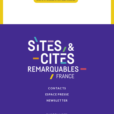
CONTACTS
ESPACE PRESSE
NEWSLETTER