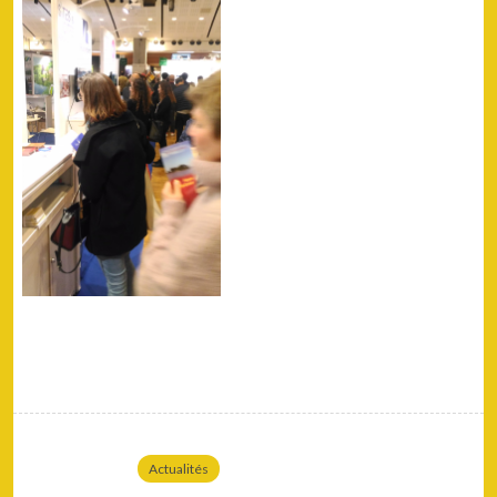
Actualités