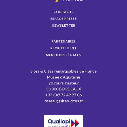
CONTACTS
ESPACE PRESSE
NEWSLETTER
PARTENAIRES
RECRUTEMENT
MENTIONS LÉGALES
Sites & Cités remarquables de France
Musée d’Aquitaine
20 cours Pasteur
33 000 BORDEAUX
+33 (0)9 72 49 97 06
reseau@sites-cites.fr