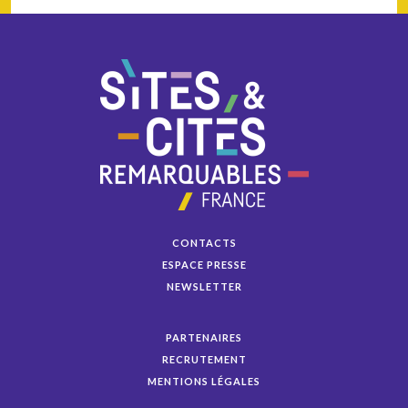
CONTACTS
ESPACE PRESSE
NEWSLETTER
PARTENAIRES
RECRUTEMENT
MENTIONS LÉGALES