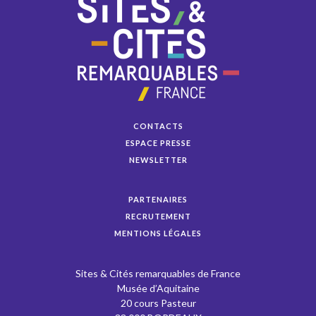
CONTACTS
ESPACE PRESSE
NEWSLETTER
PARTENAIRES
RECRUTEMENT
MENTIONS LÉGALES
Sites & Cités remarquables de France
Musée d’Aquitaine
20 cours Pasteur