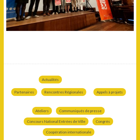
Actualités
Partenaires
Rencontres Régionales
Appels à projets
Ateliers
Communiqués de presse
Concours National Entrées de Ville
Congrès
Coopération internationale